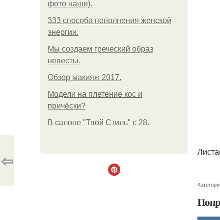
фото наши).
333 способа пополнения женской
энергии.
Мы создаем греческий образ
невесты.
Обзор макияж 2017.
Модели на плетение кос и
причёски?
В салоне "Твой Стиль" с 28.
Листа
⇦
Категори
Понр