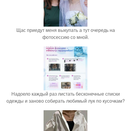
Щас приедут меня выкупать а тут очередь на
фотосессию со мной.
Надоело каждый раз листать бесконечные списки
одежды и заново собирать любимый лук по кусочкам?