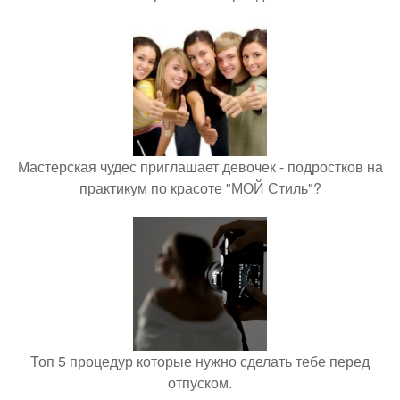
Мастерская чудес приглашает девочек - подростков на
практикум по красоте "МОЙ Стиль"?
Топ 5 процедур которые нужно сделать тебе перед
отпуском.