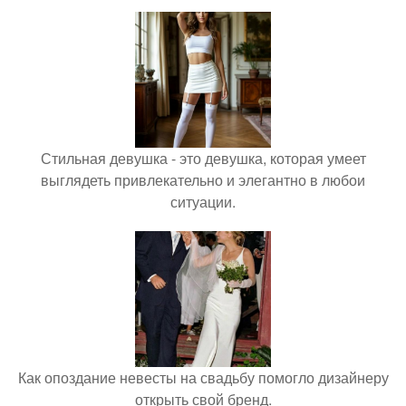
Стильная девушка - это девушка, которая умеет
выглядеть привлекательно и элегантно в любои
ситуации.
Как опоздание невесты на свадьбу помогло дизайнеру
открыть свой бренд.