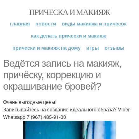
ПРИЧЕСКА И МАКИЯЖ
главная
новости
виды макияжа и причесок
как делать прически и макияж
прически и макияж на дому
игры
отзывы
Ведётся запись на макияж,
причёску, коррекцию и
окрашивание бровей?
Очень выгодные цены!
Записывайтесь на создание идеального образа? Viber,
Whatsapp 7 (967) 485-91-30