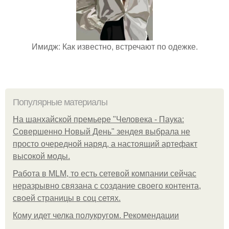
Имидж: Как известно, встречают по одежке.
Популярные материалы
На шанхайской премьере "Человека - Паука:
Совершенно Новый День" зендея выбрала не
просто очередной наряд, а настоящий артефакт
высокой моды.
Работа в MLM, то есть сетевой компании сейчас
неразрывно связана с создание своего контента,
своей страницы в соц сетях.
Кому идет челка полукругом. Рекомендации