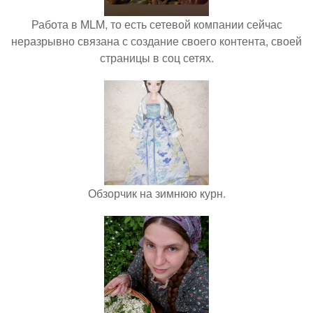
Работа в MLM, то есть сетевой компании сейчас
неразрывно связана с создание своего контента, своей
страницы в соц сетях.
Обзорчик на зимнюю курн.