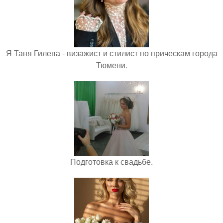
Я Таня Гилева - визажист и стилист по прическам города
Тюмени.
Подготовка к свадьбе.