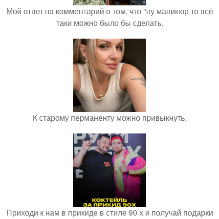
Мой ответ на комментарий о том, что "ну маникюр то всё
таки можно было бы сделать.
К старому перманенту можно привыкнуть.
Приходи к нам в прикиде в стиле 90 х и получай подарки