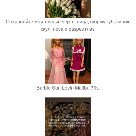
Сохраняйте мои точные черты лица, форму губ, линию
скул, носа и разрез глаз.
Barbie Sun Lovin Malibu 70s.