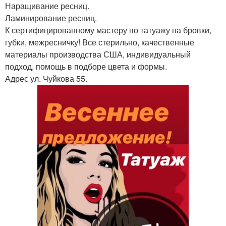
Наращивание ресниц.
Ламинирование ресниц.
К сертифицированному мастеру по татуажу на бровки,
губки, межресничку! Все стерильно, качественные
материалы производства США, индивидуальный
подход, помощь в подборе цвета и формы.
Адрес ул. Чуйкова 55.