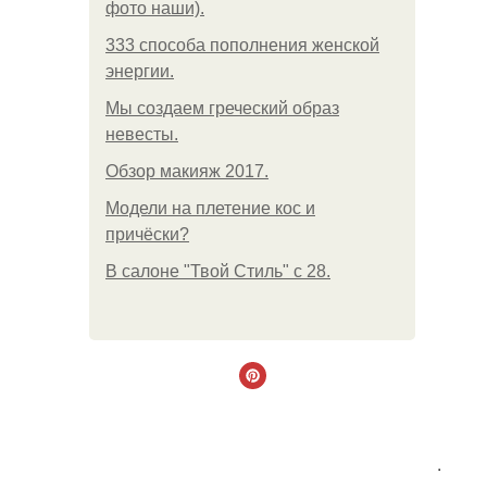
фото наши).
333 способа пополнения женской
энергии.
Мы создаем греческий образ
невесты.
Обзор макияж 2017.
Модели на плетение кос и
причёски?
В салоне "Твой Стиль" с 28.
.