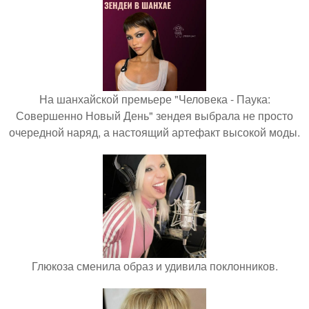
На шанхайской премьере "Человека - Паука:
Совершенно Новый День" зендея выбрала не просто
очередной наряд, а настоящий артефакт высокой моды.
Глюкоза сменила образ и удивила поклонников.