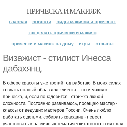
ПРИЧЕСКА И МАКИЯЖ
главная
новости
виды макияжа и причесок
как делать прически и макияж
прически и макияж на дому
игры
отзывы
Визажист - стилист Инесса
дабахянц.
В сфере красоты уже третий год работаю. В моих силах
создать полный образ для клиента - это и макияж,
прическа, и, если понадобится - стрижка любой
сложности. Постоянно развиваюсь, посещаю мастер -
классы от ведущих мастеров России. Очень люблю
работать с детьми, собирать красавиц - невест,
участвовать в различных тематических фотосессиях для