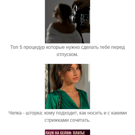
Топ 5 процедур которые нужно сделать тебе перед
отпуском.
Челка - шторка: кому подходит, как носить и с какими
стрижками сочетать.