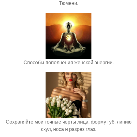
Тюмени.
Способы пополнения женской энергии.
Сохраняйте мои точные черты лица, форму губ, линию
скул, носа и разрез глаз.