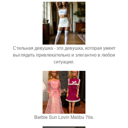
Стильная девушка - это девушка, которая умеет
выглядеть привлекательно и элегантно в любои
ситуации.
Barbie Sun Lovin Malibu 70s.