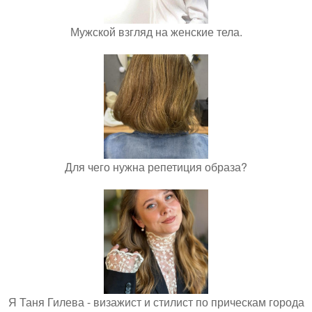
Мужской взгляд на женские тела.
Для чего нужна репетиция образа?
Я Таня Гилева - визажист и стилист по прическам города