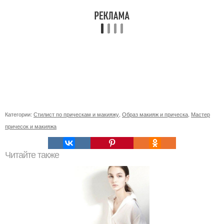
Категории:
Стилист по прическам и макияжу
,
Образ макияж и прическа
,
Мастер
причесок и макияжа
Читайте также