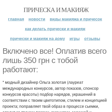
ПРИЧЕСКА И МАКИЯЖ
главная
новости
виды макияжа и причесок
как делать прически и макияж
прически и макияж на дому
игры
отзывы
Включено все! Оплатив всего
лишь 350 грн с тобой
работают:
* модный дизайнер Ольга золотая (лауреат
международных конкурсов, автор показов, спонсор
конкурсов красоты) подбор нарядов, украшений в
соответствии с твоим цветотипом, стилем и концепцией
проекта; поправляет твой образ в процессе сьемки,