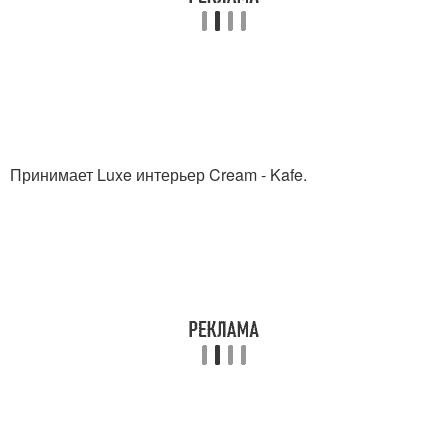
Принимает Luxe интерьер Cream - Kafe.