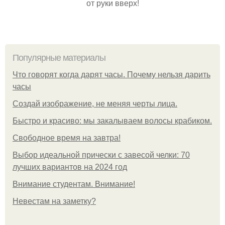
от руки вверх!
Популярные материалы
Что говорят когда дарят часы. Почему нельзя дарить
часы
Создай изображение, не меняя черты лица.
Быстро и красиво: мы закалываем волосы крабиком.
Свободное время на завтра!
Выбор идеальной прически с завесой челки: 70
лучших вариантов на 2024 год
Внимание студентам. Внимание!
Невестам на заметку?