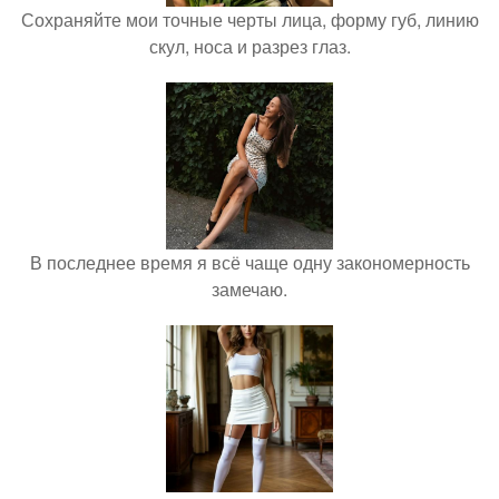
Сохраняйте мои точные черты лица, форму губ, линию
скул, носа и разрез глаз.
В последнее время я всё чаще одну закономерность
замечаю.