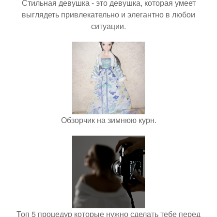
Стильная девушка - это девушка, которая умеет
выглядеть привлекательно и элегантно в любои
ситуации.
Обзорчик на зимнюю курн.
Топ 5 процедур которые нужно сделать тебе перед