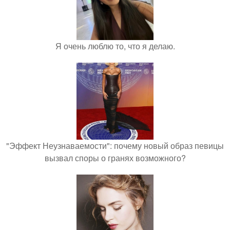
Я очень люблю то, что я делаю.
"Эффект Неузнаваемости": почему новый образ певицы
вызвал споры о гранях возможного?