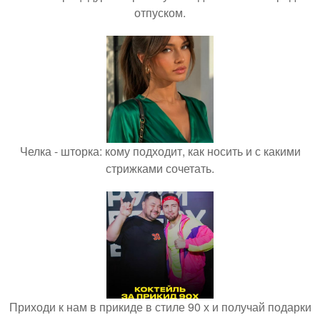
отпуском.
Челка - шторка: кому подходит, как носить и с какими
стрижками сочетать.
Приходи к нам в прикиде в стиле 90 х и получай подарки