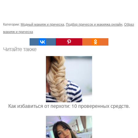
Категории:
Модный макияж и прическа
,
Подбор причесок и макияжа онлайн
,
Образ
макияж и прическа
Читайте также
Как избавиться от перхоти: 10 проверенных средств.