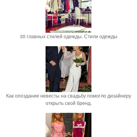
30 главных стилей одежды. Стили одежды
Как опоздание невесты на свадьбу помогло дизайнеру
открыть свой бренд.