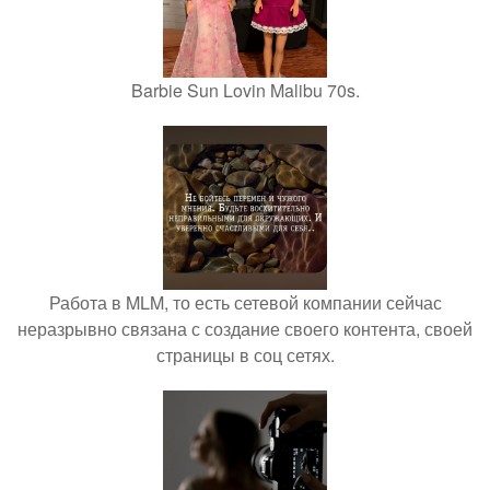
Barbie Sun Lovin Malibu 70s.
Работа в MLM, то есть сетевой компании сейчас
неразрывно связана с создание своего контента, своей
страницы в соц сетях.