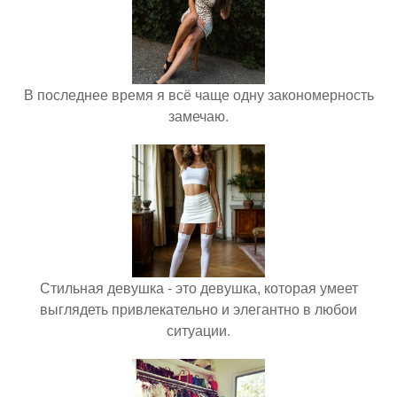
В последнее время я всё чаще одну закономерность
замечаю.
Стильная девушка - это девушка, которая умеет
выглядеть привлекательно и элегантно в любои
ситуации.