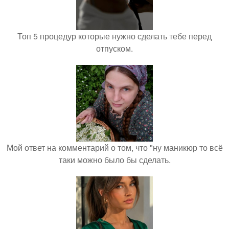
Топ 5 процедур которые нужно сделать тебе перед
отпуском.
Мой ответ на комментарий о том, что "ну маникюр то всё
таки можно было бы сделать.