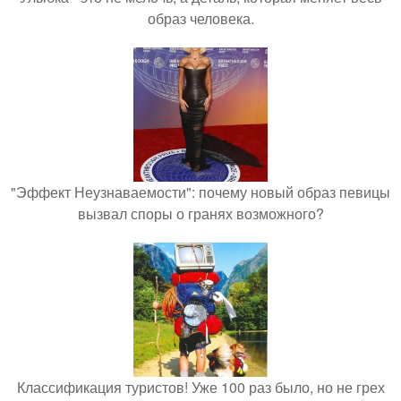
образ человека.
"Эффект Неузнаваемости": почему новый образ певицы
вызвал споры о гранях возможного?
Классификация туристов! Уже 100 раз было, но не грех