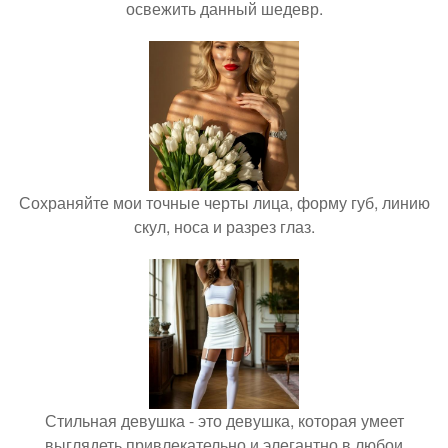
освежить данный шедевр.
Сохраняйте мои точные черты лица, форму губ, линию
скул, носа и разрез глаз.
Стильная девушка - это девушка, которая умеет
выглядеть привлекательно и элегантно в любои