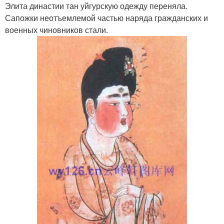
Элита династии тан уйгурскую одежду переняла.
Сапожки неотъемлемой частью наряда гражданских и
военных чиновников стали.