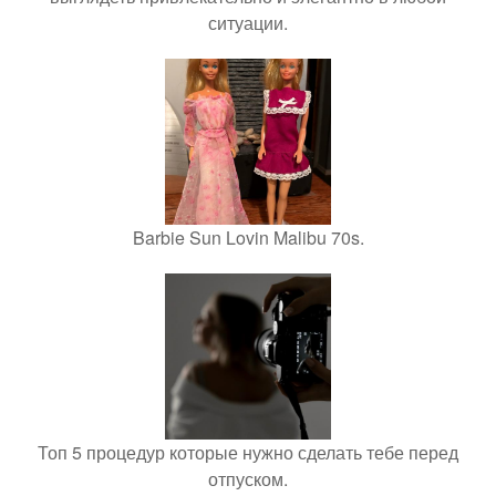
ситуации.
Barbie Sun Lovin Malibu 70s.
Топ 5 процедур которые нужно сделать тебе перед
отпуском.