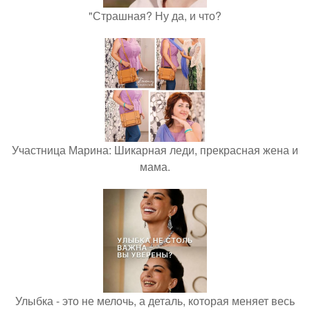
"Страшная? Ну да, и что?
Участница Марина: Шикарная леди, прекрасная жена и
мама.
Улыбка - это не мелочь, а деталь, которая меняет весь