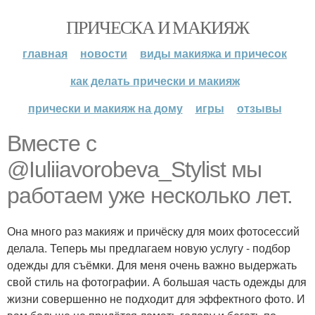
ПРИЧЕСКА И МАКИЯЖ
главная
новости
виды макияжа и причесок
как делать прически и макияж
прически и макияж на дому
игры
отзывы
Вместе с
@Iuliiavorobeva_Stylist мы
работаем уже несколько лет.
Она много раз макияж и причёску для моих фотосессий
делала. Теперь мы предлагаем новую услугу - подбор
одежды для съёмки. Для меня очень важно выдержать
свой стиль на фотографии. А большая часть одежды для
жизни совершенно не подходит для эффектного фото. И