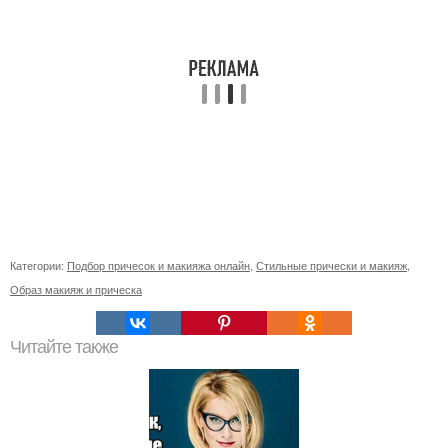
Категории:
Подбор причесок и макияжа онлайн
,
Стильные прически и макияж
,
Образ макияж и прическа
Читайте также