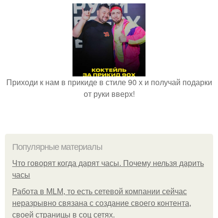
Приходи к нам в прикиде в стиле 90 х и получай подарки
от руки вверх!
Популярные материалы
Что говорят когда дарят часы. Почему нельзя дарить
часы
Работа в MLM, то есть сетевой компании сейчас
неразрывно связана с создание своего контента,
своей страницы в соц сетях.