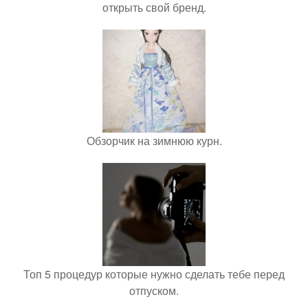
открыть свой бренд.
Обзорчик на зимнюю курн.
Топ 5 процедур которые нужно сделать тебе перед
отпуском.