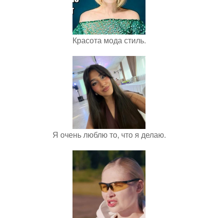
Красота мода стиль.
Я очень люблю то, что я делаю.