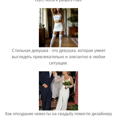
Стильная девушка - это девушка, которая умеет
выглядеть привлекательно и элегантно в любои
ситуации.
Как опоздание невесты на свадьбу помогло дизайнеру