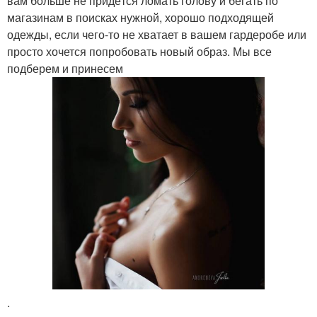
вам больше не придётся ломать голову и бегать по
магазинам в поисках нужной, хорошо подходящей
одежды, если чего-то не хватает в вашем гардеробе или
просто хочется попробовать новый образ. Мы все
подберем и принесем
.