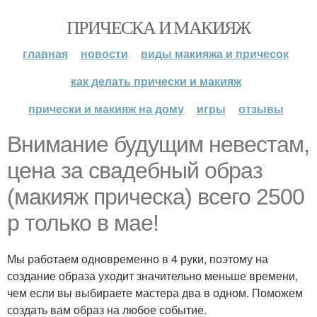
ПРИЧЕСКА И МАКИЯЖ
главная
новости
виды макияжа и причесок
как делать прически и макияж
прически и макияж на дому
игры
отзывы
Внимание будущим невестам,
цена за свадебный образ
(макияж прическа) всего 2500
р только в мае!
Мы работаем одновременно в 4 руки, поэтому на
создание образа уходит значительно меньше времени,
чем если вы выбираете мастера два в одном. Поможем
создать вам образ на любое событие.