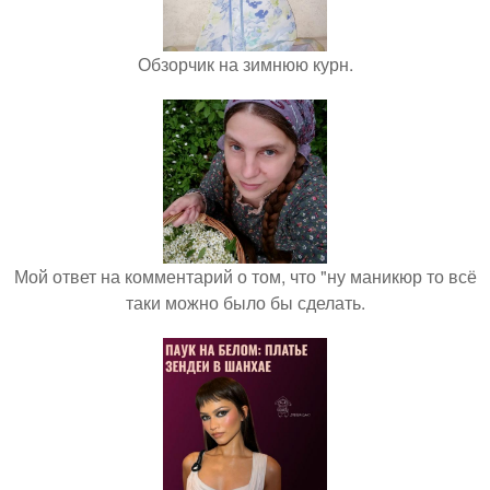
Обзорчик на зимнюю курн.
Мой ответ на комментарий о том, что "ну маникюр то всё
таки можно было бы сделать.