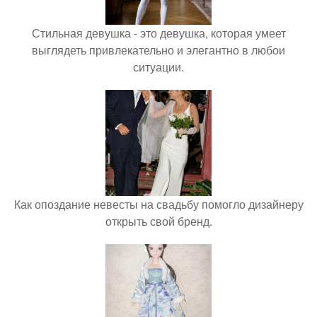
Стильная девушка - это девушка, которая умеет
выглядеть привлекательно и элегантно в любои
ситуации.
Как опоздание невесты на свадьбу помогло дизайнеру
открыть свой бренд.