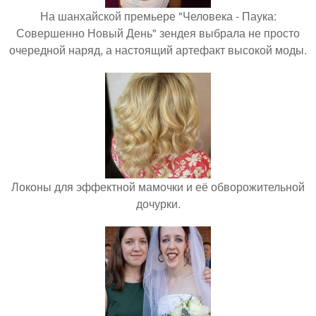
На шанхайской премьере "Человека - Паука:
Совершенно Новый День" зендея выбрала не просто
очередной наряд, а настоящий артефакт высокой моды.
Локоны для эффектной мамочки и её обворожительной
дочурки.