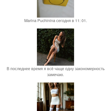
Marina Puchinina сегодня в 11: 01.
В последнее время я всё чаще одну закономерность
замечаю.