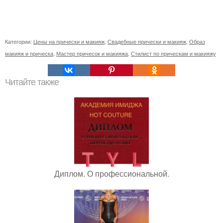
Категории:
Цены на прически и макияж
,
Свадебные прически и макияж
,
Образ
макияж и прическа
,
Мастер причесок и макияжа
,
Стилист по прическам и макияжу
Читайте также
Диплом. О профессиональной.