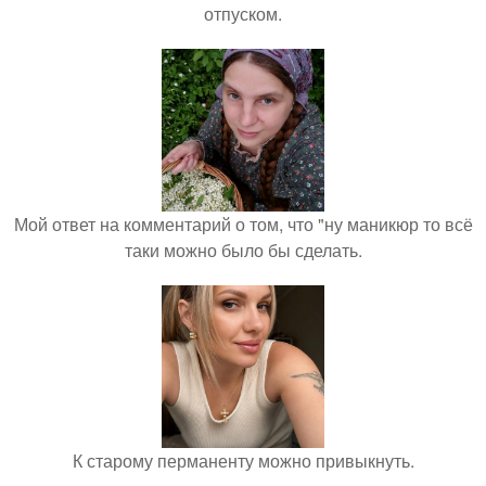
отпуском.
Мой ответ на комментарий о том, что "ну маникюр то всё
таки можно было бы сделать.
К старому перманенту можно привыкнуть.