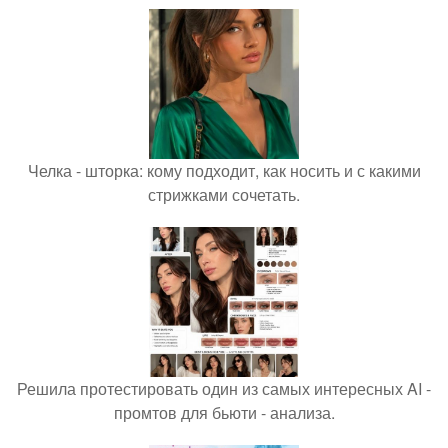
Челка - шторка: кому подходит, как носить и с какими
стрижками сочетать.
Решила протестировать один из самых интересных AI -
промтов для бьюти - анализа.