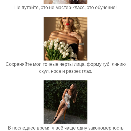
Не путайте, это не мастер-класс, это обучение!
Сохраняйте мои точные черты лица, форму губ, линию
скул, носа и разрез глаз.
В последнее время я всё чаще одну закономерность