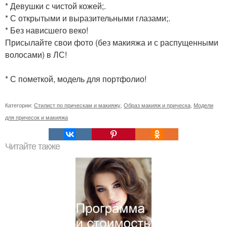
* Девушки с чистой кожей;.
* С открытыми и выразительными глазами;.
* Без нависшего веко!
Присылайте свои фото (без макияжа и с распущенными
волосами) в ЛС!
* С пометкой, модель для портфолио!
Категории:
Стилист по прическам и макияжу
,
Образ макияж и прическа
,
Модели
для причесок и макияжа
Читайте также