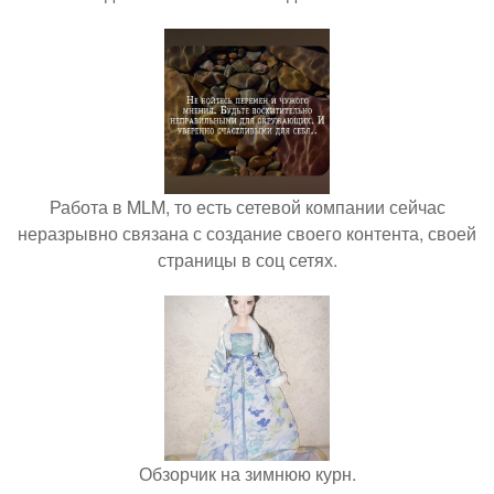
Работа в MLM, то есть сетевой компании сейчас
неразрывно связана с создание своего контента, своей
страницы в соц сетях.
Обзорчик на зимнюю курн.