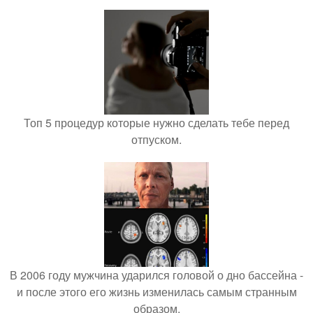
Топ 5 процедур которые нужно сделать тебе перед
отпуском.
В 2006 году мужчина ударился головой о дно бассейна -
и после этого его жизнь изменилась самым странным
образом.