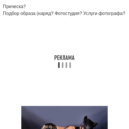
Прическа?
Подбор образа (наряд? Фотостудия? Услуги фотографа?