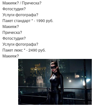
Макияж? / Прическа?
Фотостудия?
Услуги фотографа?
Пакет стандарт * - 1990 руб.
Макияж?
Прическа?
Фотостудия?
Услуги фотографа?
Пакет люкс * - 2490 руб.
Макияж?