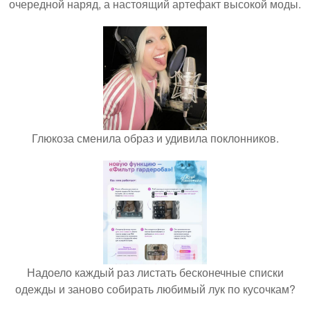
очередной наряд, а настоящий артефакт высокой моды.
Глюкоза сменила образ и удивила поклонников.
Надоело каждый раз листать бесконечные списки
одежды и заново собирать любимый лук по кусочкам?