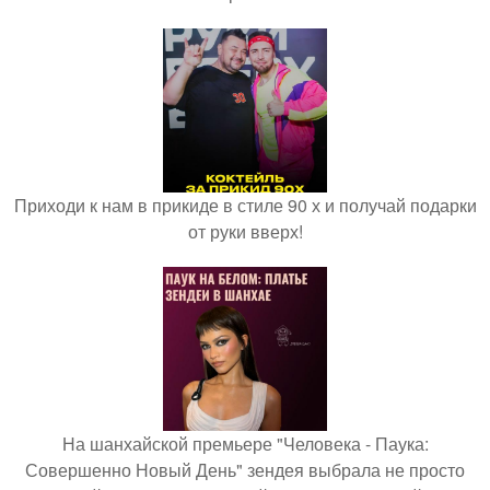
Приходи к нам в прикиде в стиле 90 х и получай подарки
от руки вверх!
На шанхайской премьере "Человека - Паука:
Совершенно Новый День" зендея выбрала не просто