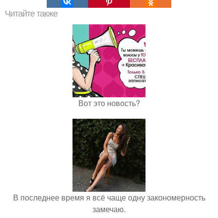
Читайте также
Вот это новость?
В последнее время я всё чаще одну закономерность
замечаю.