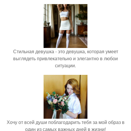
Стильная девушка - это девушка, которая умеет
выглядеть привлекательно и элегантно в любои
ситуации.
Хочу от всей души поблагодарить тебя за мой образ в
один из самых важных дней в жизни!