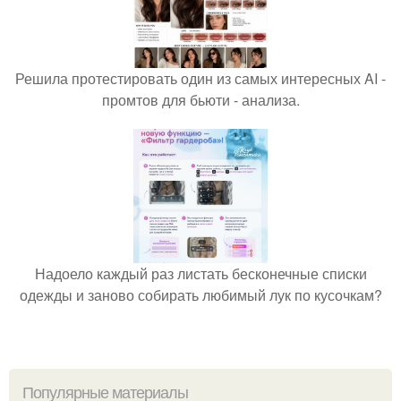
Решила протестировать один из самых интересных AI -
промтов для бьюти - анализа.
Надоело каждый раз листать бесконечные списки
одежды и заново собирать любимый лук по кусочкам?
Популярные материалы