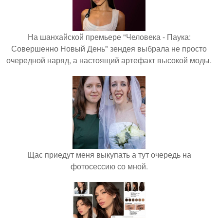
На шанхайской премьере "Человека - Паука:
Совершенно Новый День" зендея выбрала не просто
очередной наряд, а настоящий артефакт высокой моды.
Щас приедут меня выкупать а тут очередь на
фотосессию со мной.