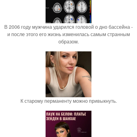
В 2006 году мужчина ударился головой о дно бассейна -
и после этого его жизнь изменилась самым странным
образом.
К старому перманенту можно привыкнуть.