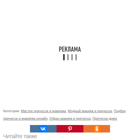
Категории:
Мастер причесок и макияжа
,
Модный макияж и прическа
,
Подбор
причесок и макияжа онлайн
,
Образ макияж и прическа
,
Прически дома
Читайте также