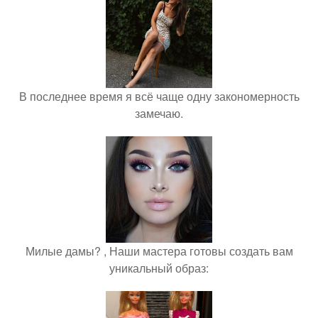
В последнее время я всё чаще одну закономерность
замечаю.
Милые дамы? , Наши мастера готовы создать вам
уникальный образ: