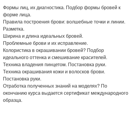
Формы лиц, их диагностика. Подбор формы бровей к
форме лица.
Правила построения брови: волшебные точки и линии.
Разметка.
Ширина и длина идеальных бровей.
Проблемные брови и их исправление.
Колористика в окрашивании бровей? Подбор
идеального оттенка и смешивание красителей.
Техника владения пинцетом. Постановка руки.
Техника окрашивания кожи и волосков брови.
Постановка руки.
Отработка полученных знаний на моделях? По
окончанию курса выдается сертификат международного
образца.