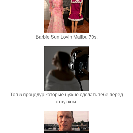
Barbie Sun Lovin Malibu 70s.
Топ 5 процедур которые нужно сделать тебе перед
отпуском.