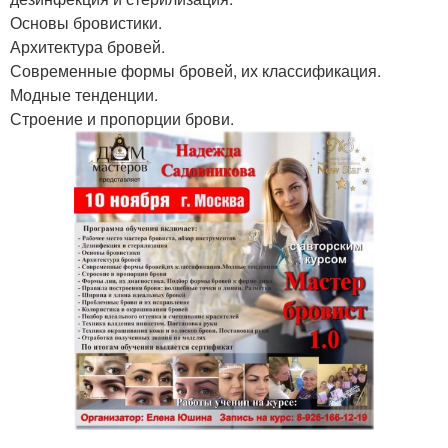
Основы бровистики.
Архитектура бровей.
Современные формы бровей, их классификация.
Модные тенденции.
Строение и пропорции брови.