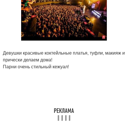
Девушки красивые коктейльные платья, туфли, макияж и
прически делаем дома!
Парни очень стильный кежуал!