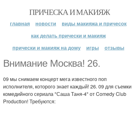
ПРИЧЕСКА И МАКИЯЖ
главная
новости
виды макияжа и причесок
как делать прически и макияж
прически и макияж на дому
игры
отзывы
Внимание Москва! 26.
09 мы снимаем концерт мега известного поп
исполнителя, которого знает каждый! 26. 09 для съемки
комедийного сериала "Саша Таня-4" от Comedy Club
Production! Требуются: