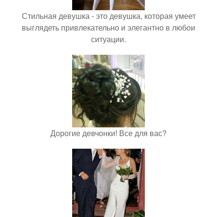
Стильная девушка - это девушка, которая умеет
выглядеть привлекательно и элегантно в любои
ситуации.
Дорогие девчонки! Все для вас?