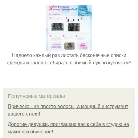
Надоело каждый раз листать бесконечные списки
одежды и заново собирать любимый лук по кусочкам?
Популярные материалы
Прическа - не просто волосы, а мощный инструмент
вашего стиля!
Дорогие девушки, приглашаю вас к себе в студию на
макияж и обучение!