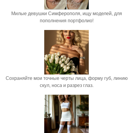
Милые девушки Симферополя, ищу моделей, для
пополнения портфолио!
Сохраняйте мои точные черты лица, форму губ, линию
скул, носа и разрез глаз.