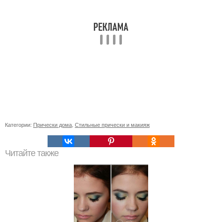
Категории:
Прически дома
,
Стильные прически и макияж
Читайте также