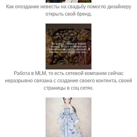
Как опоздание невесты на свадьбу помогло дизайнеру
открыть свой бренд.
Работа в MLM, то есть сетевой компании сейчас
неразрывно связана с создание своего контента, своей
страницы в соц сетях.