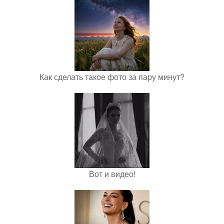
Как сделать такое фото за пару минут?
Вот и видео!