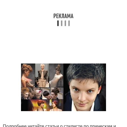
Подробнее читайте статьи о стилисте по прическам и