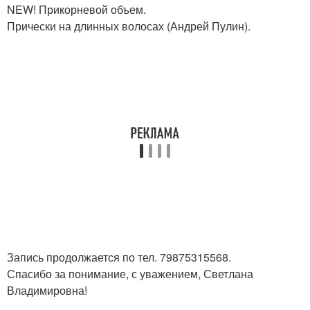
NEW! Прикорневой объем.
Прически на длинных волосах (Андрей Пулин).
Запись продолжается по тел. 79875315568.
Спасибо за понимание, с уважением, Светлана
Владимировна!