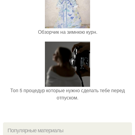
Обзорчик на зимнюю курн.
Топ 5 процедур которые нужно сделать тебе перед
отпуском.
Популярные материалы