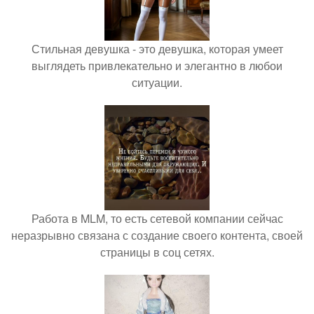
Стильная девушка - это девушка, которая умеет
выглядеть привлекательно и элегантно в любои
ситуации.
Работа в MLM, то есть сетевой компании сейчас
неразрывно связана с создание своего контента, своей
страницы в соц сетях.