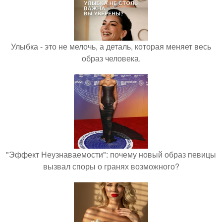
Улыбка - это не мелочь, а деталь, которая меняет весь
образ человека.
"Эффект Неузнаваемости": почему новый образ певицы
вызвал споры о гранях возможного?