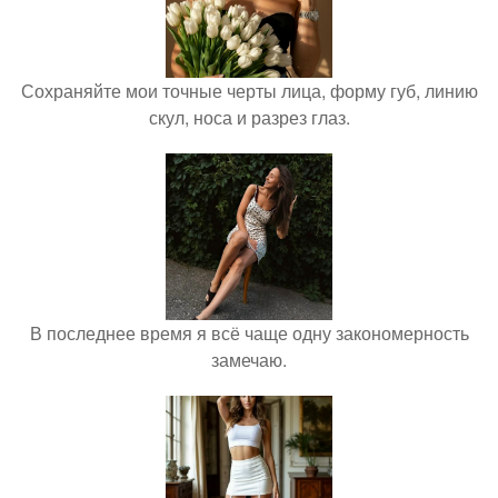
Сохраняйте мои точные черты лица, форму губ, линию
скул, носа и разрез глаз.
В последнее время я всё чаще одну закономерность
замечаю.