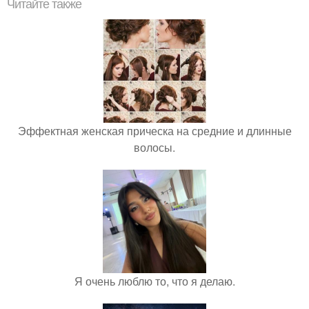
Читайте также
Эффектная женская прическа на средние и длинные
волосы.
Я очень люблю то, что я делаю.