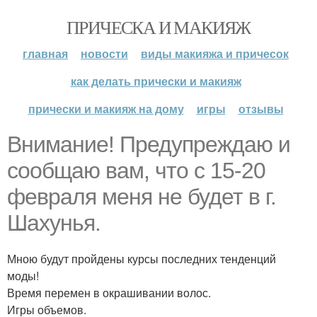
ПРИЧЕСКА И МАКИЯЖ
главная
новости
виды макияжа и причесок
как делать прически и макияж
прически и макияж на дому
игры
отзывы
Внимание! Предупреждаю и
сообщаю вам, что с 15-20
февраля меня не будет в г.
Шахунья.
Мною будут пройдены курсы последних тенденций
моды!
Время перемен в окрашивании волос.
Игры объемов.