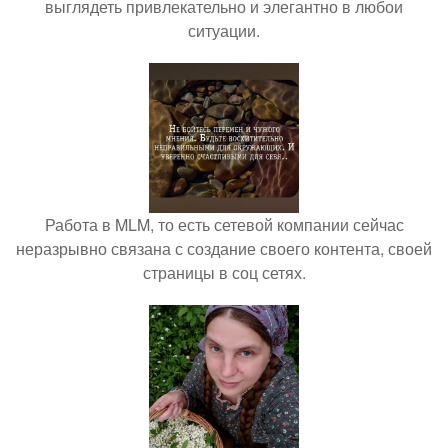
выглядеть привлекательно и элегантно в любои
ситуации.
Работа в MLM, то есть сетевой компании сейчас
неразрывно связана с создание своего контента, своей
страницы в соц сетях.