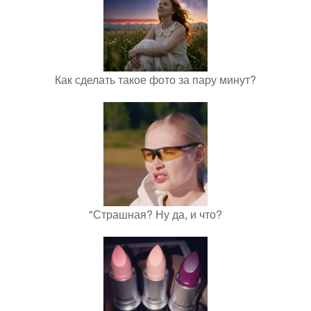
Как сделать такое фото за пару минут?
"Страшная? Ну да, и что?