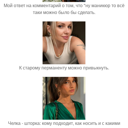
Мой ответ на комментарий о том, что "ну маникюр то всё
таки можно было бы сделать.
К старому перманенту можно привыкнуть.
Челка - шторка: кому подходит, как носить и с какими