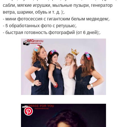
сабли, мягкие игрушки, мыльные пузыри, генератор
ветра, шарики, обувь и т. д. );.
- мини фотосессия с гигантским белым медведем;.
- 5 обработанных фото с ретушью;.
- быстрая готовность фотографий (от 6 дней);.