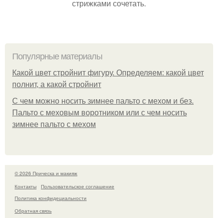
стрижками сочетать.
Популярные материалы
Какой цвет стройнит фигуру. Определяем: какой цвет
полнит, а какой стройнит
C чем можно носить зимнее пальто с мехом и без.
Пальто с меховым воротником или с чем носить
зимнее пальто с мехом
© 2026 Прическа и макияж
Контакты
Пользовательское соглашение
Политика конфидециальности
Обратная связь