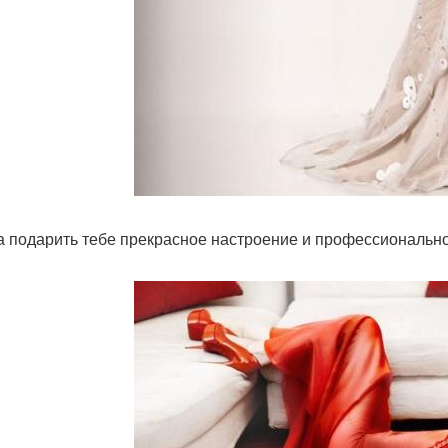
а подарить тебе прекрасное настроение и профессиональн