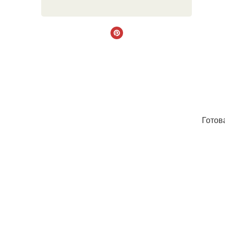
Готов