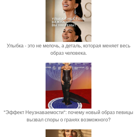
Улыбка - это не мелочь, а деталь, которая меняет весь
образ человека.
"Эффект Неузнаваемости": почему новый образ певицы
вызвал споры о гранях возможного?