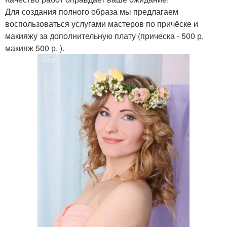
Для создания полного образа мы предлагаем
воспользоваться услугами мастеров по причёске и
макияжу за дополнительную плату (прическа - 500 р,
макияж 500 р. ).