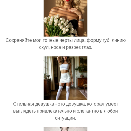
Сохраняйте мои точные черты лица, форму губ, линию
скул, носа и разрез глаз.
Стильная девушка - это девушка, которая умеет
выглядеть привлекательно и элегантно в любои
ситуации.