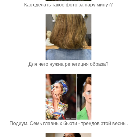
Как сделать такое фото за пару минут?
Для чего нужна репетиция образа?
Подиум. Семь главных бьюти - трендов этой весны.