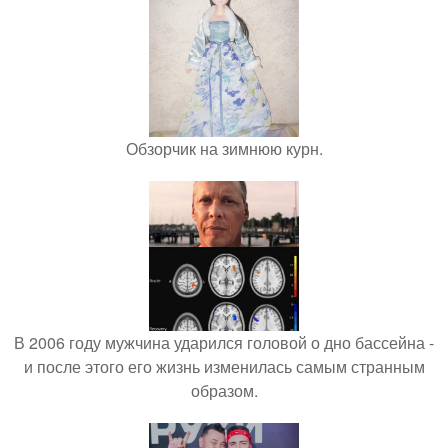
Обзорчик на зимнюю курн.
В 2006 году мужчина ударился головой о дно бассейна -
и после этого его жизнь изменилась самым странным
образом.