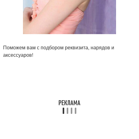
Поможем вам с подбором реквизита, нарядов и
аксессуаров!