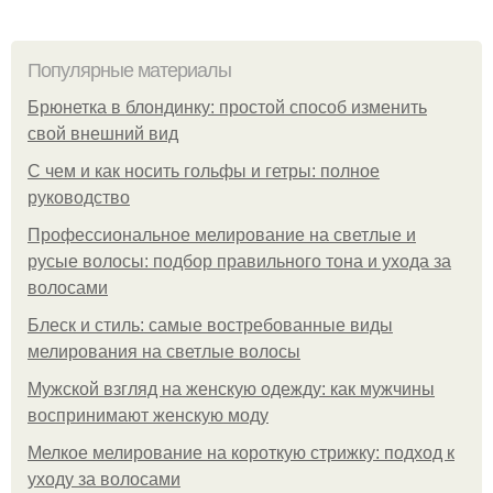
Популярные материалы
Брюнетка в блондинку: простой способ изменить
свой внешний вид
С чем и как носить гольфы и гетры: полное
руководство
Профессиональное мелирование на светлые и
русые волосы: подбор правильного тона и ухода за
волосами
Блеск и стиль: самые востребованные виды
мелирования на светлые волосы
Мужской взгляд на женскую одежду: как мужчины
воспринимают женскую моду
Мелкое мелирование на короткую стрижку: подход к
уходу за волосами