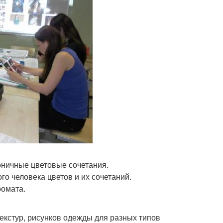
оничные цветовые сочетания.
го человека цветов и их сочетаний.
ромата.
екстур, рисунков одежды для разных типов