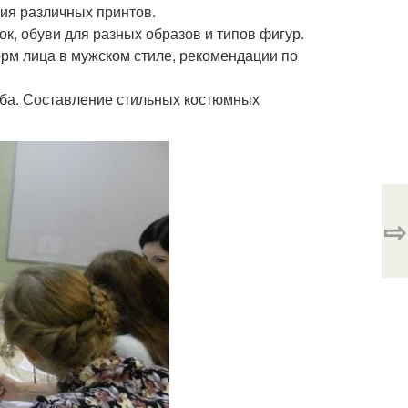
ия различных принтов.
ок, обуви для разных образов и типов фигур.
рм лица в мужском стиле, рекомендации по
оба. Составление стильных костюмных
⇨