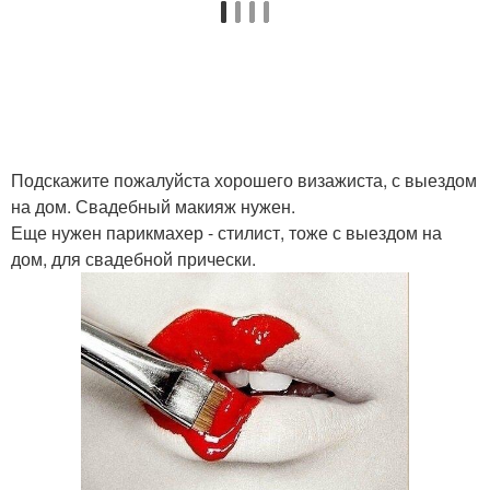
Подскажите пожалуйста хорошего визажиста, с выездом
на дом. Свадебный макияж нужен.
Еще нужен парикмахер - стилист, тоже с выездом на
дом, для свадебной прически.