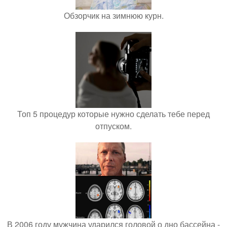
Обзорчик на зимнюю курн.
Топ 5 процедур которые нужно сделать тебе перед
отпуском.
В 2006 году мужчина ударился головой о дно бассейна -