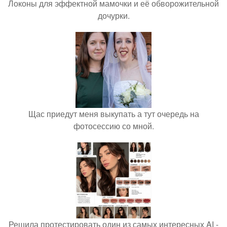
Локоны для эффектной мамочки и её обворожительной
дочурки.
Щас приедут меня выкупать а тут очередь на
фотосессию со мной.
Решила протестировать один из самых интересных AI -