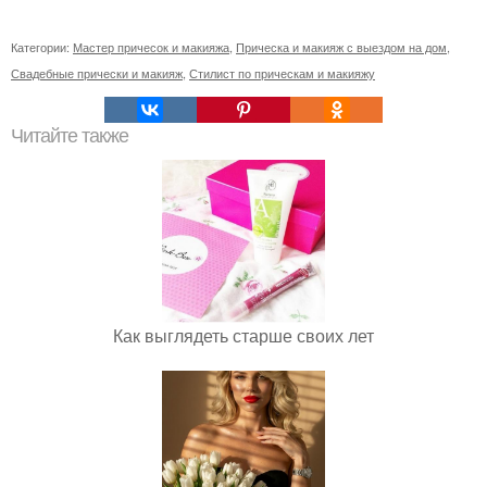
Категории:
Мастер причесок и макияжа
,
Прическа и макияж с выездом на дом
,
Свадебные прически и макияж
,
Стилист по прическам и макияжу
Читайте также
Как выглядеть старше своих лет