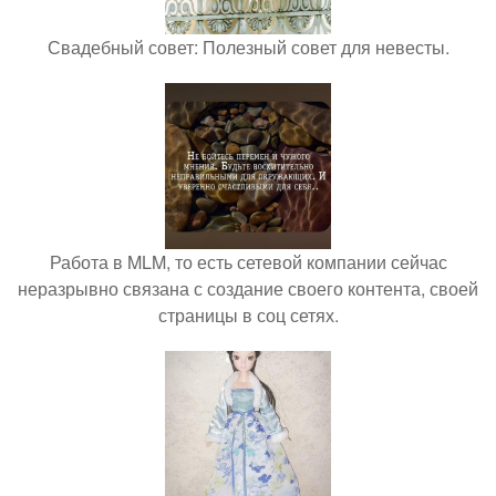
Свадебный совет: Полезный совет для невесты.
Работа в MLM, то есть сетевой компании сейчас
неразрывно связана с создание своего контента, своей
страницы в соц сетях.