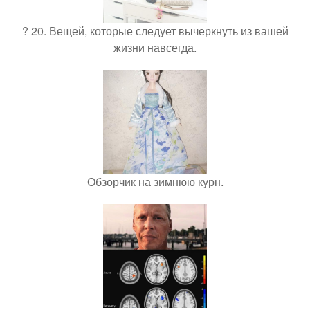
? 20. Вещей, которые следует вычеркнуть из вашей
жизни навсегда.
Обзорчик на зимнюю курн.