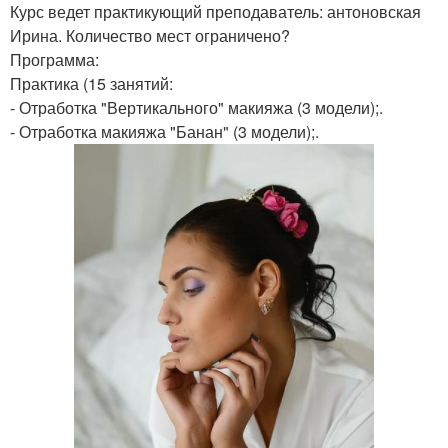
Курс ведет практикующий преподаватель: антоновская
Ирина. Количество мест ограничено?
Программа:
Практика (15 занятий:
- Отработка "Вертикального" макияжа (3 модели);.
- Отработка макияжа "Банан" (3 модели);.