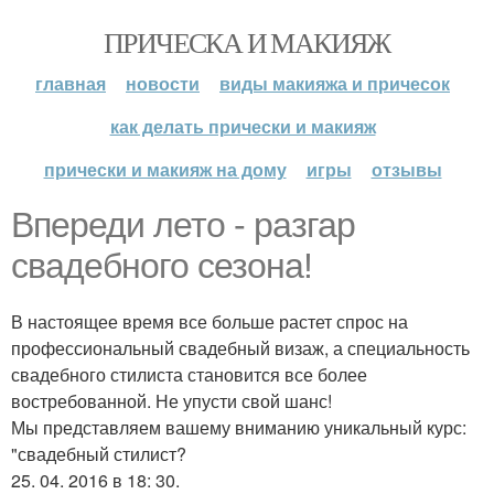
ПРИЧЕСКА И МАКИЯЖ
главная
новости
виды макияжа и причесок
как делать прически и макияж
прически и макияж на дому
игры
отзывы
Впереди лето - разгар
свадебного сезона!
В настоящее время все больше растет спрос на
профессиональный свадебный визаж, а специальность
свадебного стилиста становится все более
востребованной. Не упусти свой шанс!
Мы представляем вашему вниманию уникальный курс:
"свадебный стилист?
25. 04. 2016 в 18: 30.