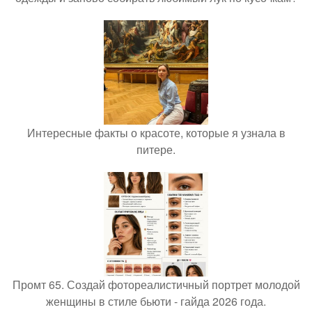
Интересные факты о красоте, которые я узнала в
питере.
Промт 65. Создай фотореалистичный портрет молодой
женщины в стиле бьюти - гайда 2026 года.