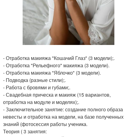
- Отработка макияжа "Кошачий Глаз" (3 модели);.
- Отработка "Рельефного" макияжа (3 модели).
- Отработка макияжа "Яблочко" (3 модели).
- Подводка (разные стили);.
- Работа с бровями и губами;.
- Свадебная прическа и макияж (15 вариантов,
отработка на модуле и моделях);.
- Заключительное занятие: создание полного образа
невесты и отработка на модели, на базе полученных
знаний (фотосессия работы ученика.
Теория ( 3 занятия: