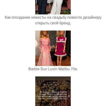
Как опоздание невесты на свадьбу помогло дизайнеру
открыть свой бренд.
Barbie Sun Lovin Malibu 70s.