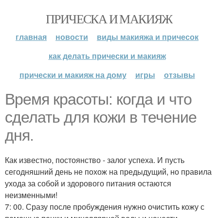
ПРИЧЕСКА И МАКИЯЖ
главная
новости
виды макияжа и причесок
как делать прически и макияж
прически и макияж на дому
игры
отзывы
Время красоты: когда и что
сделать для кожи в течение
дня.
Как известно, постоянство - залог успеха. И пусть
сегодняшний день не похож на предыдущий, но правила
ухода за собой и здорового питания остаются
неизменными!
7: 00. Сразу после пробуждения нужно очистить кожу с