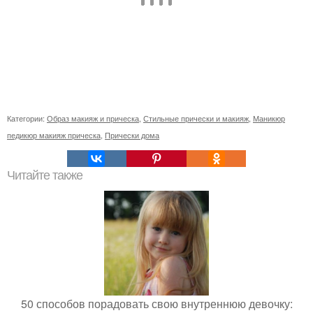
Категории:
Образ макияж и прическа
,
Стильные прически и макияж
,
Маникюр
педикюр макияж прическа
,
Прически дома
Читайте также
50 способов порадовать свою внутреннюю девочку: