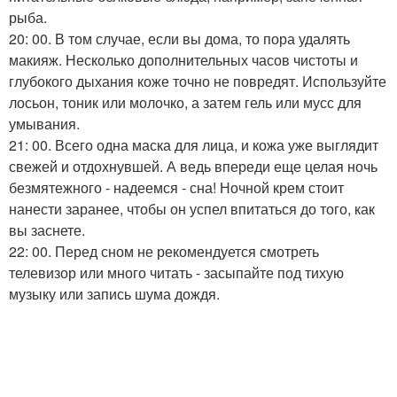
рыба.
20: 00. В том случае, если вы дома, то пора удалять
макияж. Несколько дополнительных часов чистоты и
глубокого дыхания коже точно не повредят. Используйте
лосьон, тоник или молочко, а затем гель или мусс для
умывания.
21: 00. Всего одна маска для лица, и кожа уже выглядит
свежей и отдохнувшей. А ведь впереди еще целая ночь
безмятежного - надеемся - сна! Ночной крем стоит
нанести заранее, чтобы он успел впитаться до того, как
вы заснете.
22: 00. Перед сном не рекомендуется смотреть
телевизор или много читать - засыпайте под тихую
музыку или запись шума дождя.