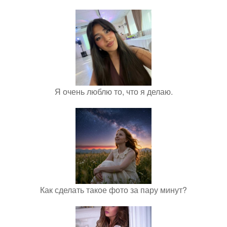
Я очень люблю то, что я делаю.
Как сделать такое фото за пару минут?