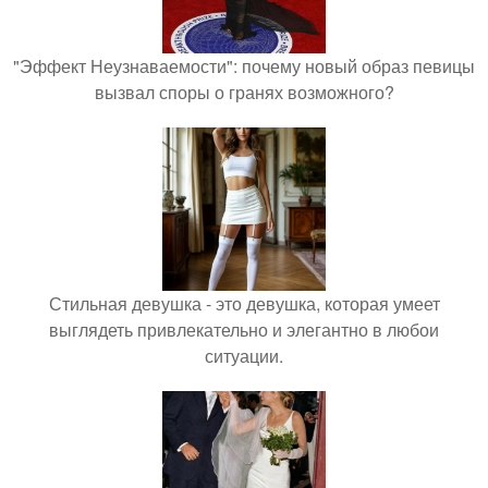
"Эффект Неузнаваемости": почему новый образ певицы
вызвал споры о гранях возможного?
Стильная девушка - это девушка, которая умеет
выглядеть привлекательно и элегантно в любои
ситуации.