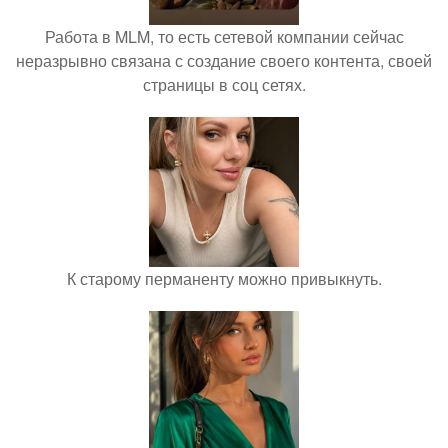
Работа в MLM, то есть сетевой компании сейчас
неразрывно связана с создание своего контента, своей
страницы в соц сетях.
К старому перманенту можно привыкнуть.