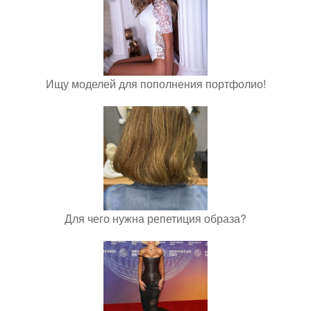
Ищу моделей для пополнения портфолио!
Для чего нужна репетиция образа?