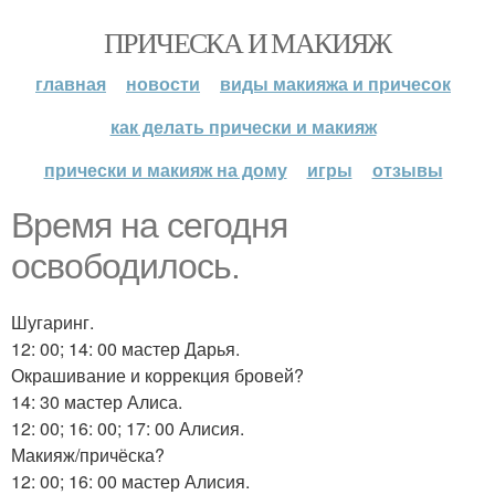
ПРИЧЕСКА И МАКИЯЖ
главная
новости
виды макияжа и причесок
как делать прически и макияж
прически и макияж на дому
игры
отзывы
Время на сегодня
освободилось.
Шугаринг.
12: 00; 14: 00 мастер Дарья.
Окрашивание и коррекция бровей?
14: 30 мастер Алиса.
12: 00; 16: 00; 17: 00 Алисия.
Макияж/причёска?
12: 00; 16: 00 мастер Алисия.