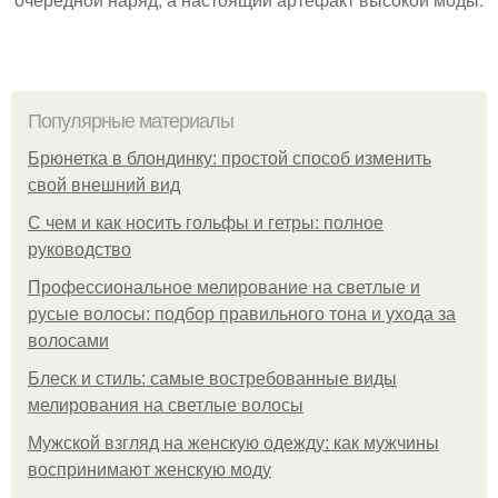
Популярные материалы
Брюнетка в блондинку: простой способ изменить
свой внешний вид
С чем и как носить гольфы и гетры: полное
руководство
Профессиональное мелирование на светлые и
русые волосы: подбор правильного тона и ухода за
волосами
Блеск и стиль: самые востребованные виды
мелирования на светлые волосы
Мужской взгляд на женскую одежду: как мужчины
воспринимают женскую моду