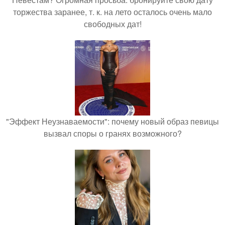
торжества заранее, т. к. на лето осталось очень мало
свободных дат!
"Эффект Неузнаваемости": почему новый образ певицы
вызвал споры о гранях возможного?