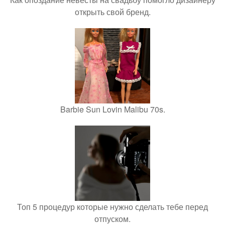
открыть свой бренд.
Barbie Sun Lovin Malibu 70s.
Топ 5 процедур которые нужно сделать тебе перед
отпуском.