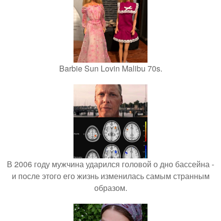
Barbie Sun Lovin Malibu 70s.
В 2006 году мужчина ударился головой о дно бассейна -
и после этого его жизнь изменилась самым странным
образом.