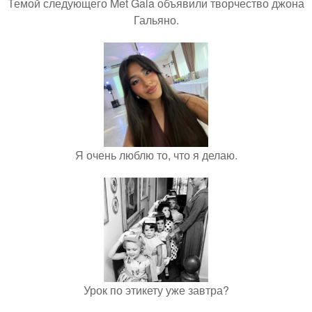
Темой следующего Met Gala объявили творчество джона
Гальяно.
Я очень люблю то, что я делаю.
Урок по этикету уже завтра?