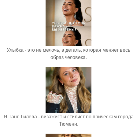
Улыбка - это не мелочь, а деталь, которая меняет весь
образ человека.
Я Таня Гилева - визажист и стилист по прическам города
Тюмени.