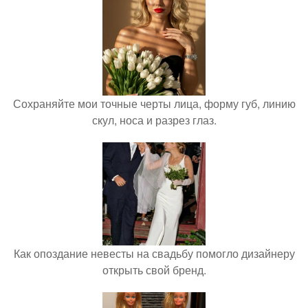
Сохраняйте мои точные черты лица, форму губ, линию
скул, носа и разрез глаз.
Как опоздание невесты на свадьбу помогло дизайнеру
открыть свой бренд.