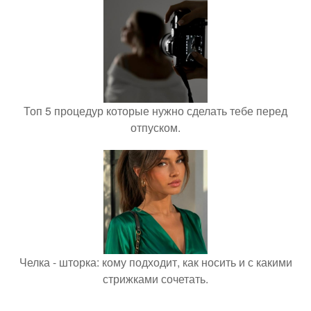
Топ 5 процедур которые нужно сделать тебе перед
отпуском.
Челка - шторка: кому подходит, как носить и с какими
стрижками сочетать.