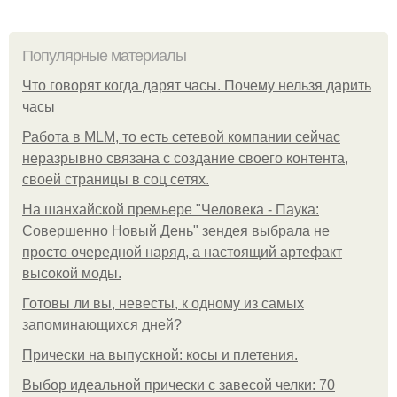
Популярные материалы
Что говорят когда дарят часы. Почему нельзя дарить
часы
Работа в MLM, то есть сетевой компании сейчас
неразрывно связана с создание своего контента,
своей страницы в соц сетях.
На шанхайской премьере "Человека - Паука:
Совершенно Новый День" зендея выбрала не
просто очередной наряд, а настоящий артефакт
высокой моды.
Готовы ли вы, невесты, к одному из самых
запоминающихся дней?
Прически на выпускной: косы и плетения.
Выбор идеальной прически с завесой челки: 70