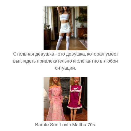
Стильная девушка - это девушка, которая умеет
выглядеть привлекательно и элегантно в любои
ситуации.
Barbie Sun Lovin Malibu 70s.