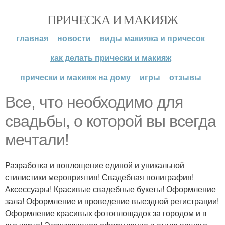
ПРИЧЕСКА И МАКИЯЖ
главная
новости
виды макияжа и причесок
как делать прически и макияж
прически и макияж на дому
игры
отзывы
Все, что необходимо для
свадьбы, о которой вы всегда
мечтали!
Разработка и воплощение единой и уникальной
стилистики мероприятия! Свадебная полиграфия!
Аксессуары! Красивые свадебные букеты! Оформление
зала! Оформление и проведение выездной регистрации!
Оформление красивых фотоплощадок за городом и в