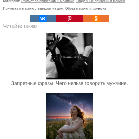
Категории:
Стилист по прическам и макияжу
,
Свадебные прически и макияж
,
Прическа и макияж с выездом на дом
,
Образ макияж и прическа
Читайте также
Запретные фразы. Чего нельзя говорить мужчине.