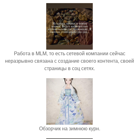
Работа в MLM, то есть сетевой компании сейчас
неразрывно связана с создание своего контента, своей
страницы в соц сетях.
Обзорчик на зимнюю курн.