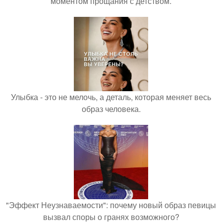
моментом прощания с детством.
Улыбка - это не мелочь, а деталь, которая меняет весь
образ человека.
"Эффект Неузнаваемости": почему новый образ певицы
вызвал споры о гранях возможного?