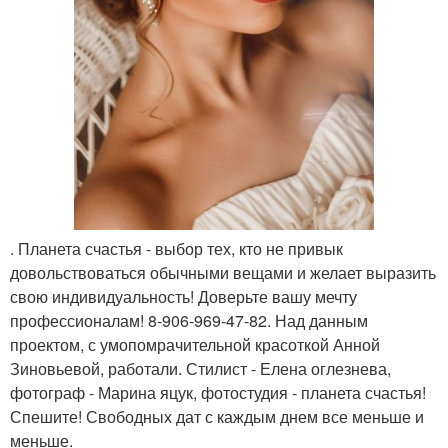
. Планета счастья - выбор тех, кто не привык
довольствоваться обычными вещами и желает выразить
свою индивидуальность! Доверьте вашу мечту
профессионалам! 8-906-969-47-82. Над данным
проектом, с умопомрачительной красоткой Анной
Зиновьевой, работали. Стилист - Елена оглезнева,
фотограф - Марина яцук, фотостудия - планета счастья!
Спешите! Свободных дат с каждым днем все меньше и
меньше.