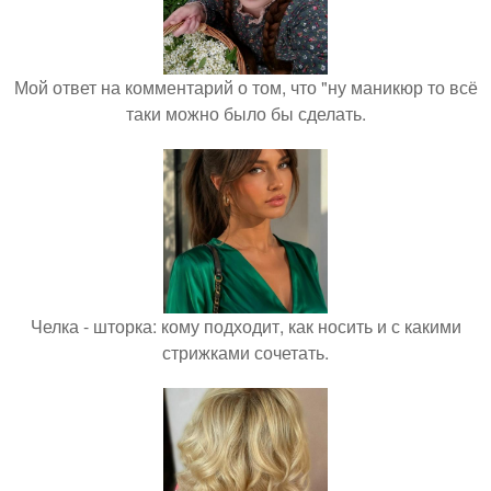
Мой ответ на комментарий о том, что "ну маникюр то всё
таки можно было бы сделать.
Челка - шторка: кому подходит, как носить и с какими
стрижками сочетать.