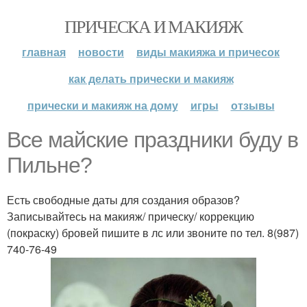
ПРИЧЕСКА И МАКИЯЖ
главная
новости
виды макияжа и причесок
как делать прически и макияж
прически и макияж на дому
игры
отзывы
Все майские праздники буду в
Пильне?
Есть свободные даты для создания образов?
Записывайтесь на макияж/ прическу/ коррекцию
(покраску) бровей пишите в лс или звоните по тел. 8(987)
740-76-49