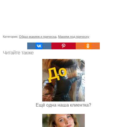
Категории:
Образ макияж и прическа
,
Макияж под прическу
Читайте также
Ещё одна наша клиентка?