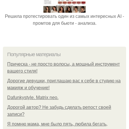
Решила протестировать один из самых интересных AI -
промтов для бьюти - анализа.
Популярные материалы
Прическа - не просто волосы, а мощный инструмент
вашего стиля!
Дорогие девушки, приглашаю вас к себе в студию на
макияж и обучение!
Dafunkystyle. Matrix neo.
Дорогой автор? Не забудь сделать репост своей
записи?
Я помню мама, мне было пять, любила бегать,