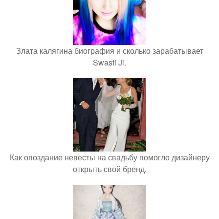
Злата калягина биография и сколько зарабатывает
Swasti Ji.
Как опоздание невесты на свадьбу помогло дизайнеру
открыть свой бренд.