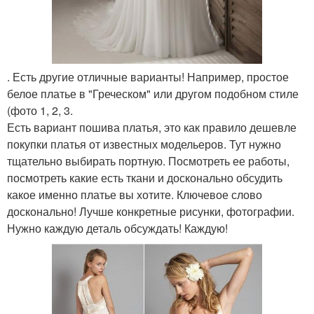
. Есть другие отличные варианты! Например, простое
белое платье в "Греческом" или другом подобном стиле
(фото 1, 2, 3.
Есть вариант пошива платья, это как правило дешевле
покупки платья от известных модельеров. Тут нужно
тщательно выбирать портную. Посмотреть ее работы,
посмотреть какие есть ткани и досконально обсудить
какое именно платье вы хотите. Ключевое слово
досконально! Лучше конкретные рисунки, фотографии.
Нужно каждую деталь обсуждать! Каждую!