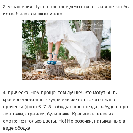
3. украшения. Тут в принципе дело вкуса. Главное, чтобы
их не было слишком много.
4. прическа. Чем проще, тем лучше! Это могут быть
красиво уложенные кудри или же вот такого плана
прически (фото 6, 7, 8. забудьте про гнезда, забудьте про
ленточки, стразики, булавочки. Красиво в волосах
смотрятся только цветы. Но! Не розочки, натыканные в
виде ободка.