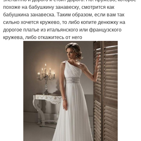
похоже на бабушкину занавеску, смотрится как
бабушкина занавеска. Таким образом, если вам так
сильно хочется кружево, то либо копите денюжку на
дорогое платье из итальянского или французского
кружева, либо откажитесь от него