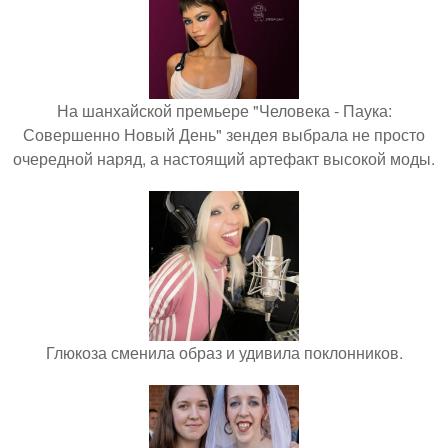
На шанхайской премьере "Человека - Паука:
Совершенно Новый День" зендея выбрала не просто
очередной наряд, а настоящий артефакт высокой моды.
Глюкоза сменила образ и удивила поклонников.