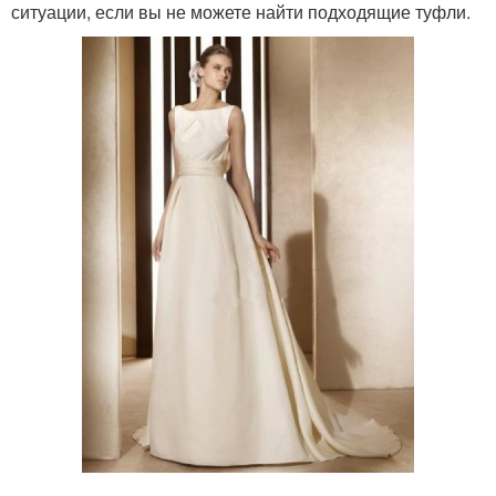
ситуации, если вы не можете найти подходящие туфли.