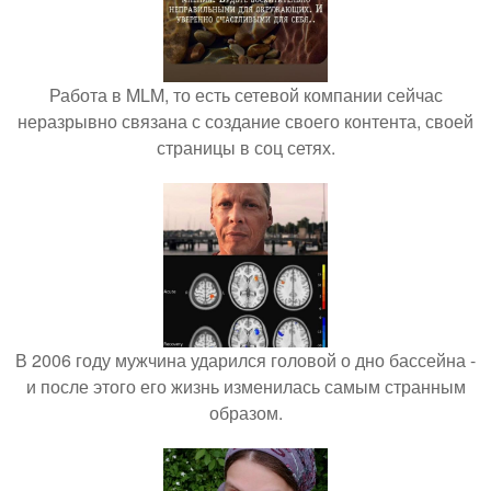
Работа в MLM, то есть сетевой компании сейчас
неразрывно связана с создание своего контента, своей
страницы в соц сетях.
В 2006 году мужчина ударился головой о дно бассейна -
и после этого его жизнь изменилась самым странным
образом.