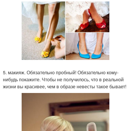
5. макияж. Обязательно пробный! Обязательно кому-
нибудь покажите. Чтобы не получилось, что в реальной
жизни вы красивее, чем в образе невесты такое бывает!