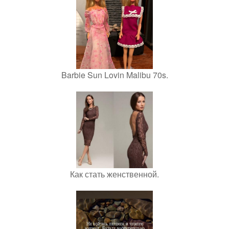
Barbie Sun Lovin Malibu 70s.
Как стать женственной.