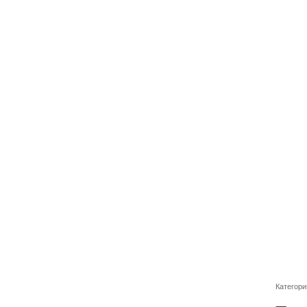
Категори