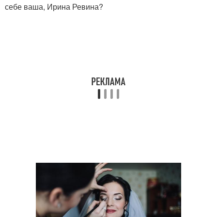
себе ваша, Ирина Ревина?