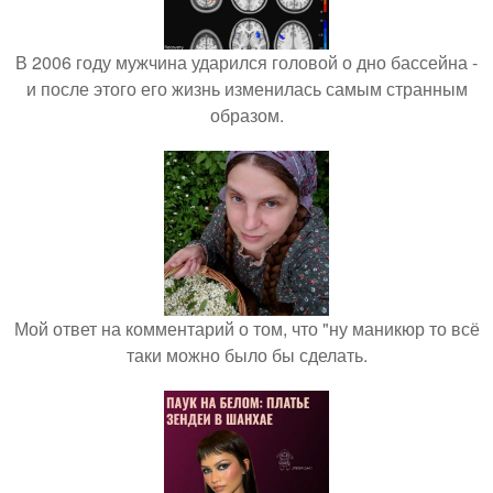
В 2006 году мужчина ударился головой о дно бассейна -
и после этого его жизнь изменилась самым странным
образом.
Мой ответ на комментарий о том, что "ну маникюр то всё
таки можно было бы сделать.