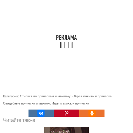
Категории:
Стилист по прическам и макияжу
,
Образ макияж и прическа
,
Свадебные прически и макияж
,
Игры макияж и прически
Читайте также