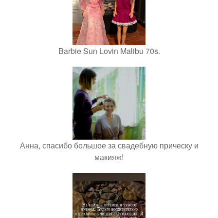
Barbie Sun Lovin Malibu 70s.
Анна, спасибо большое за свадебную прическу и
макияж!