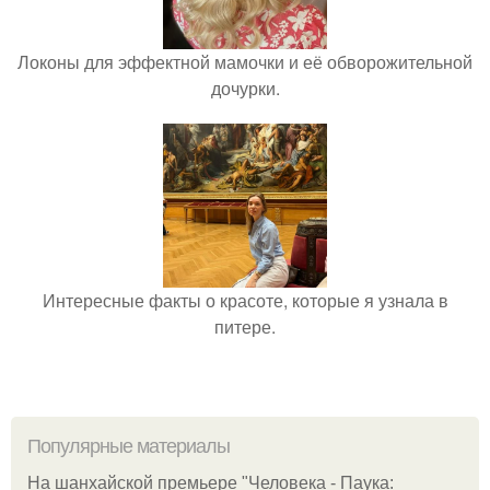
Локоны для эффектной мамочки и её обворожительной
дочурки.
Интересные факты о красоте, которые я узнала в
питере.
Популярные материалы
На шанхайской премьере "Человека - Паука: