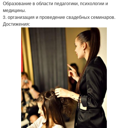
Образование в области педагогики, психологии и
медицины.
3. организация и проведение свадебных семинаров.
Достижения: