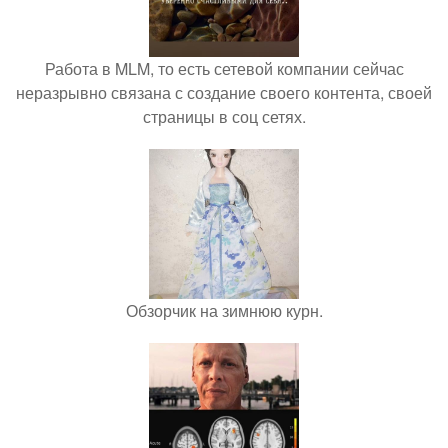
Работа в MLM, то есть сетевой компании сейчас
неразрывно связана с создание своего контента, своей
страницы в соц сетях.
Обзорчик на зимнюю курн.