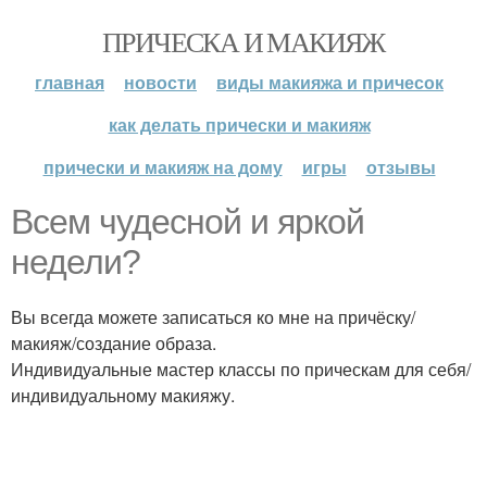
ПРИЧЕСКА И МАКИЯЖ
главная
новости
виды макияжа и причесок
как делать прически и макияж
прически и макияж на дому
игры
отзывы
Всем чудесной и яркой
недели?
Вы всегда можете записаться ко мне на причёску/
макияж/создание образа.
Индивидуальные мастер классы по прическам для себя/
индивидуальному макияжу.