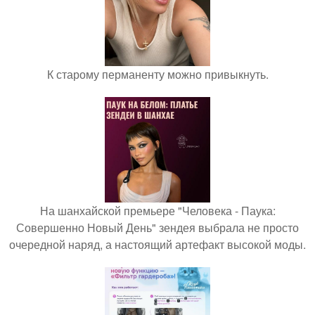
К старому перманенту можно привыкнуть.
На шанхайской премьере "Человека - Паука:
Совершенно Новый День" зендея выбрала не просто
очередной наряд, а настоящий артефакт высокой моды.