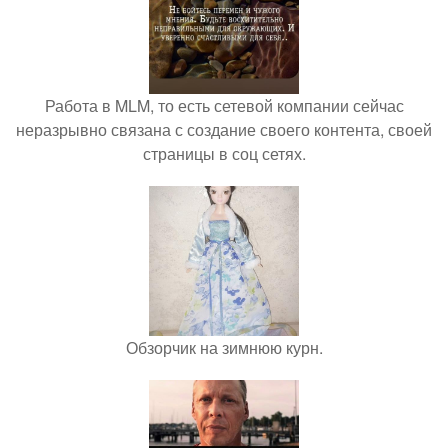
Работа в MLM, то есть сетевой компании сейчас
неразрывно связана с создание своего контента, своей
страницы в соц сетях.
Обзорчик на зимнюю курн.