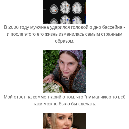
В 2006 году мужчина ударился головой о дно бассейна -
и после этого его жизнь изменилась самым странным
образом.
Мой ответ на комментарий о том, что "ну маникюр то всё
таки можно было бы сделать.