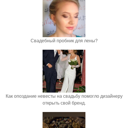
Свадебный пробник для лены?
Как опоздание невесты на свадьбу помогло дизайнеру
открыть свой бренд.