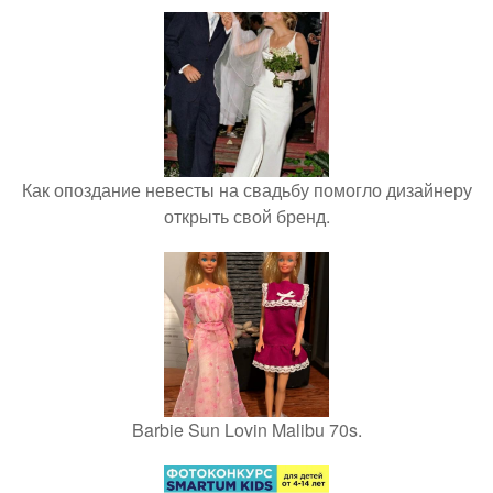
Как опоздание невесты на свадьбу помогло дизайнеру
открыть свой бренд.
Barbie Sun Lovin Malibu 70s.