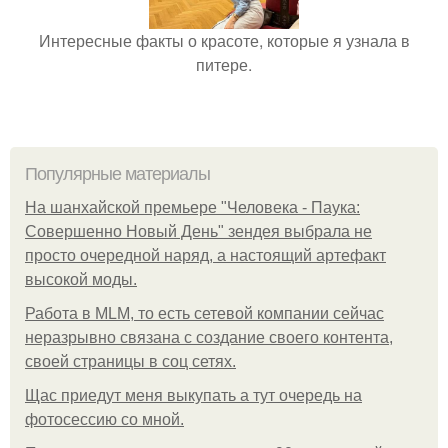
Интересные факты о красоте, которые я узнала в
питере.
Популярные материалы
На шанхайской премьере "Человека - Паука:
Совершенно Новый День" зендея выбрала не
просто очередной наряд, а настоящий артефакт
высокой моды.
Работа в MLM, то есть сетевой компании сейчас
неразрывно связана с создание своего контента,
своей страницы в соц сетях.
Щас приедут меня выкупать а тут очередь на
фотосессию со мной.