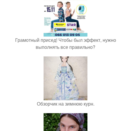
Грамотный присед! Чтобы был эффект, нужно
выполнять все правильно?
Обзорчик на зимнюю курн.