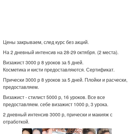
Цены закрываем, след курс без акций.
На 2 дневный интенсив на 28-29 октября. (2 места).
Визажист 3000 р 8 уроков за 5 дней.
Косметика и кисти предоставляются. Сертификат.
Прически 3000 р 8 уроков за 5 дней. Плойки и расчески,
предоставляем.
Визажист - стилист 5000 р, 16 уроков. Все все
предоставляем. себе визажист 1000 р, 3 урока.
2 дневный интенсив 3000 р, прически и макияж с
отработкой.