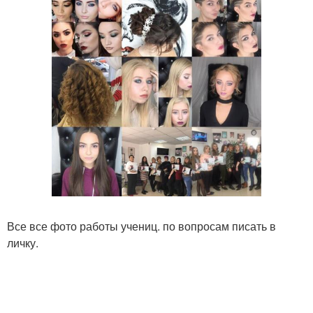
Все все фото работы учениц. по вопросам писать в
личку.