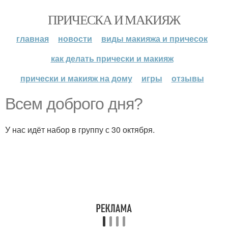
ПРИЧЕСКА И МАКИЯЖ
главная
новости
виды макияжа и причесок
как делать прически и макияж
прически и макияж на дому
игры
отзывы
Всем доброго дня?
У нас идёт набор в группу с 30 октября.