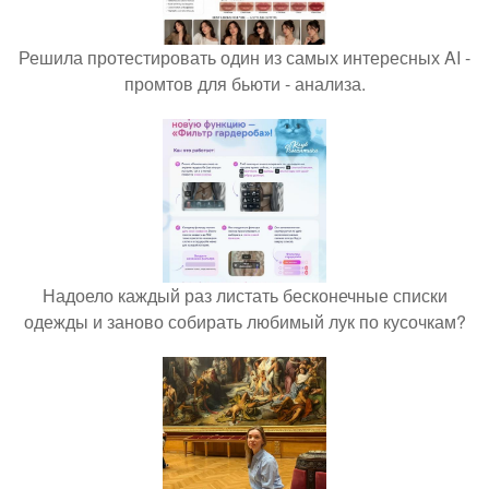
Решила протестировать один из самых интересных AI -
промтов для бьюти - анализа.
Надоело каждый раз листать бесконечные списки
одежды и заново собирать любимый лук по кусочкам?