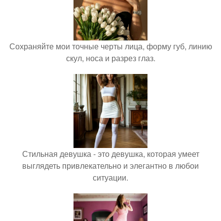
Сохраняйте мои точные черты лица, форму губ, линию
скул, носа и разрез глаз.
Стильная девушка - это девушка, которая умеет
выглядеть привлекательно и элегантно в любои
ситуации.