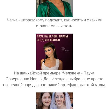
Челка - шторка: кому подходит, как носить и с какими
стрижками сочетать.
На шанхайской премьере "Человека - Паука:
Совершенно Новый День" зендея выбрала не просто
очередной наряд, а настоящий артефакт высокой моды.