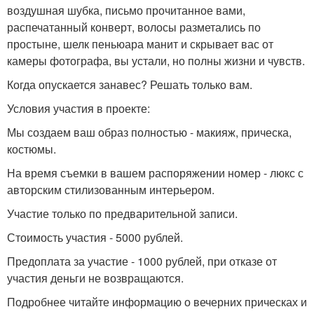
воздушная шубка, письмо прочитанное вами,
распечатанный конверт, волосы разметались по
простыне, шелк пеньюара манит и скрывает вас от
камеры фотографа, вы устали, но полны жизни и чувств.
Когда опускается занавес? Решать только вам.
Условия участия в проекте:
Мы создаем ваш образ полностью - макияж, прическа,
костюмы.
На время съемки в вашем распоряжении номер - люкс с
авторским стилизованным интерьером.
Участие только по предварительной записи.
Стоимость участия - 5000 рублей.
Предоплата за участие - 1000 рублей, при отказе от
участия деньги не возвращаются.
Подробнее читайте информацию о вечерних прическах и