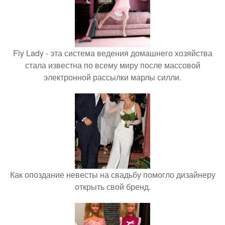
Fly Lady - эта система ведения домашнего хозяйства
стала известна по всему миру после массовой
электронной рассылки марлы силли.
Как опоздание невесты на свадьбу помогло дизайнеру
открыть свой бренд.