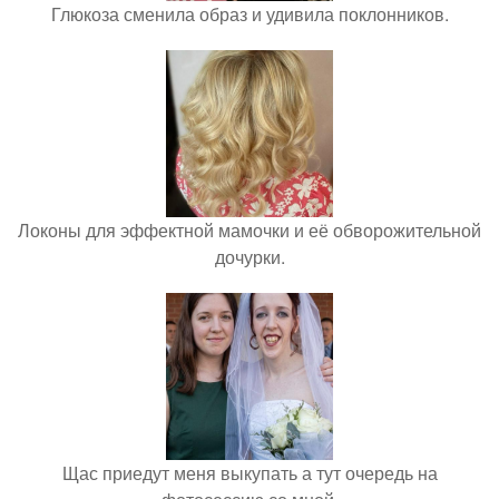
Глюкоза сменила образ и удивила поклонников.
Локоны для эффектной мамочки и её обворожительной
дочурки.
Щас приедут меня выкупать а тут очередь на