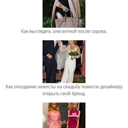
Как выглядеть элегантной после сорока.
Как опоздание невесты на свадьбу помогло дизайнеру
открыть свой бренд.