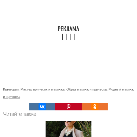
Категории:
Мастер причесок и макияжа
,
Образ макияж и прическа
,
Модный макияж
и прическа
Читайте также