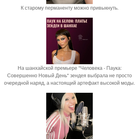
К старому перманенту можно привыкнуть.
На шанхайской премьере "Человека - Паука:
Совершенно Новый День" зендея выбрала не просто
очередной наряд, а настоящий артефакт высокой моды.