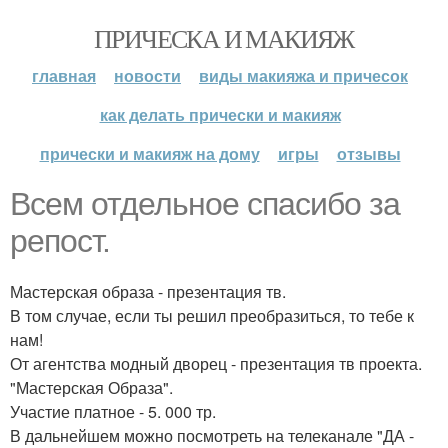
ПРИЧЕСКА И МАКИЯЖ
главная
новости
виды макияжа и причесок
как делать прически и макияж
прически и макияж на дому
игры
отзывы
Всем отдельное спасибо за
репост.
Мастерская образа - презентация тв.
В том случае, если ты решил преобразиться, то тебе к
нам!
От агентства модный дворец - презентация тв проекта.
"Мастерская Образа".
Участие платное - 5. 000 тр.
В дальнейшем можно посмотреть на телеканале "ДА -