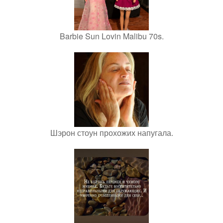
Barbie Sun Lovin Malibu 70s.
Шэрон стоун прохожих напугала.