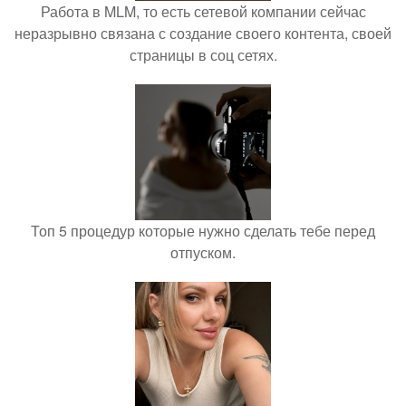
Работа в MLM, то есть сетевой компании сейчас
неразрывно связана с создание своего контента, своей
страницы в соц сетях.
Топ 5 процедур которые нужно сделать тебе перед
отпуском.