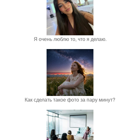
Я очень люблю то, что я делаю.
Как сделать такое фото за пару минут?