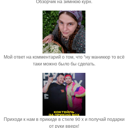
Обзорчик на зимнюю курн.
Мой ответ на комментарий о том, что "ну маникюр то всё
таки можно было бы сделать.
Приходи к нам в прикиде в стиле 90 х и получай подарки
от руки вверх!