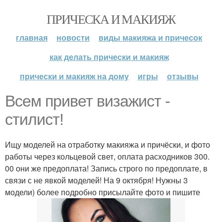
ПРИЧЕСКА И МАКИЯЖ
главная
новости
виды макияжа и причесок
как делать прически и макияж
прически и макияж на дому
игры
отзывы
Всем привет визажист -
стилист!
Ищу моделей на отработку макияжа и причёски, и фото
работы через кольцевой свет, оплата расходников 300.
00 они же предоплата! Запись строго по предоплате, в
связи с не явкой моделей! На 9 октября! Нужны 3
модели) более подробно присылайте фото и пишите