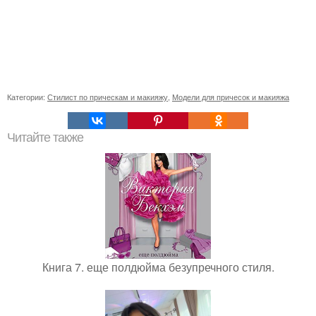
Категории:
Стилист по прическам и макияжу
,
Модели для причесок и макияжа
Читайте также
Книга 7. еще полдюйма безупречного стиля.