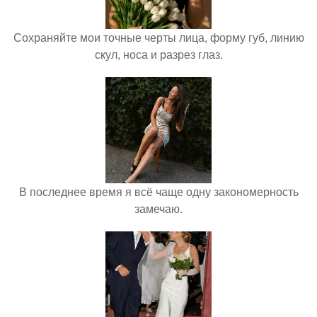
Сохраняйте мои точные черты лица, форму губ, линию
скул, носа и разрез глаз.
В последнее время я всё чаще одну закономерность
замечаю.