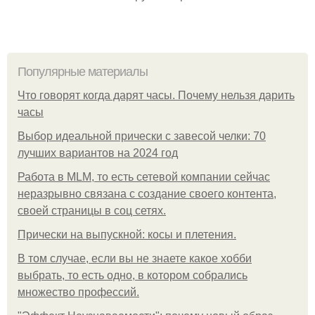
Популярные материалы
Что говорят когда дарят часы. Почему нельзя дарить
часы
Выбор идеальной прически с завесой челки: 70
лучших вариантов на 2024 год
Работа в MLM, то есть сетевой компании сейчас
неразрывно связана с создание своего контента,
своей страницы в соц сетях.
Прически на выпускной: косы и плетения.
В том случае, если вы не знаете какое хобби
выбрать, то есть одно, в котором собрались
множество профессий.