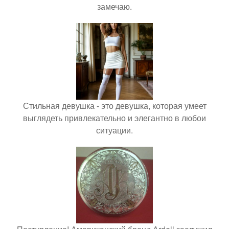
замечаю.
Стильная девушка - это девушка, которая умеет
выглядеть привлекательно и элегантно в любои
ситуации.