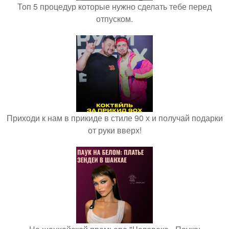
Топ 5 процедур которые нужно сделать тебе перед
отпуском.
Приходи к нам в прикиде в стиле 90 х и получай подарки
от руки вверх!