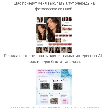
Щас приедут меня выкупать а тут очередь на
фотосессию со мной.
Решила протестировать один из самых интересных AI -
промтов для бьюти - анализа.