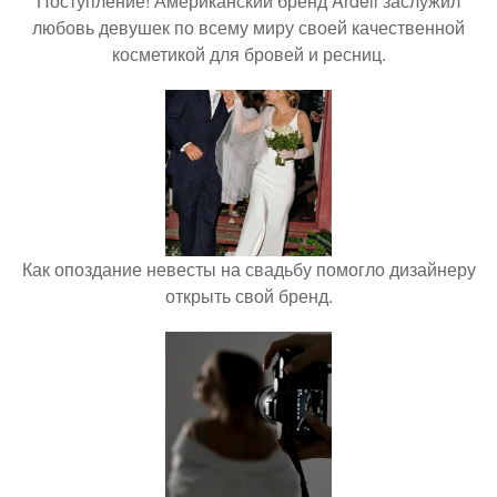
Поступление! Американский бренд Ardell заслужил
любовь девушек по всему миру своей качественной
косметикой для бровей и ресниц.
Как опоздание невесты на свадьбу помогло дизайнеру
открыть свой бренд.