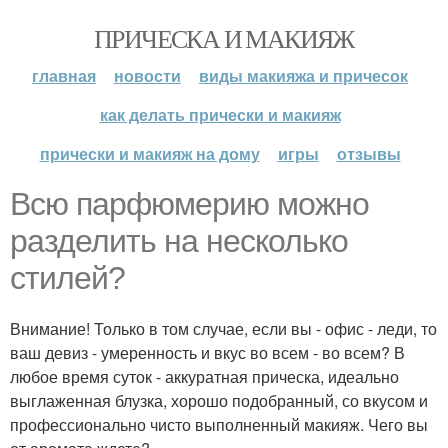
ПРИЧЕСКА И МАКИЯЖ
главная
новости
виды макияжа и причесок
как делать прически и макияж
прически и макияж на дому
игры
отзывы
Всю парфюмерию можно
разделить на несколько
стилей?
Внимание! Только в том случае, если вы - офис - леди, то
ваш девиз - умеренность и вкус во всем - во всем? В
любое время суток - аккуратная прическа, идеально
выглаженная блузка, хорошо подобранный, со вкусом и
профессионально чисто выполненный макияж. Чего вы