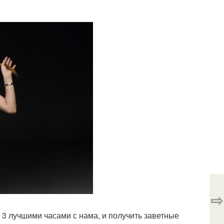
⇨
 3 лучшими часами с нама, и получить заветные