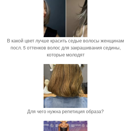
В какой цвет лучше красить седые волосы женщинам
посл. 5 оттенков волос для закрашивания седины,
которые молодят
Для чего нужна репетиция образа?