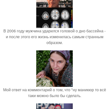
В 2006 году мужчина ударился головой о дно бассейна -
и после этого его жизнь изменилась самым странным
образом.
Мой ответ на комментарий о том, что "ну маникюр то всё
таки можно было бы сделать.