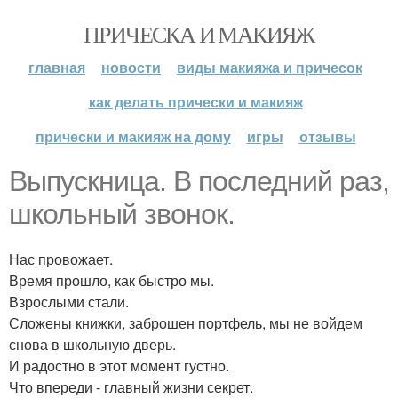
ПРИЧЕСКА И МАКИЯЖ
главная
новости
виды макияжа и причесок
как делать прически и макияж
прически и макияж на дому
игры
отзывы
Выпускница. В последний раз,
школьный звонок.
Нас провожает.
Время прошло, как быстро мы.
Взрослыми стали.
Сложены книжки, заброшен портфель, мы не войдем
снова в школьную дверь.
И радостно в этот момент густно.
Что впереди - главный жизни секрет.