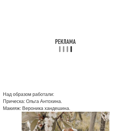
Над образом работали:
Прическа: Ольга Антохина.
Макияж: Вероника хандешина.