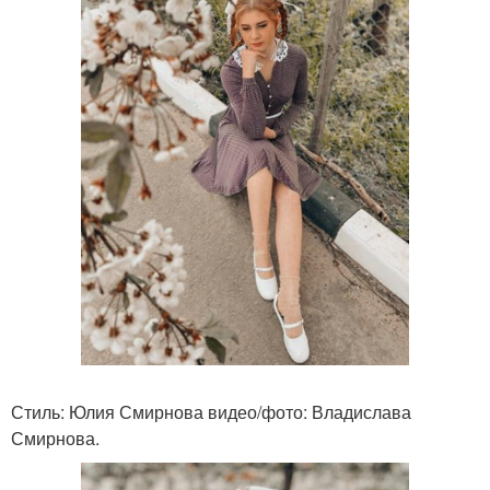
Стиль: Юлия Смирнова видео/фото: Владислава
Смирнова.