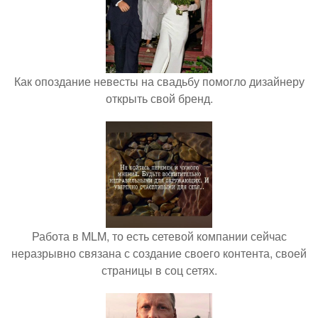
Как опоздание невесты на свадьбу помогло дизайнеру
открыть свой бренд.
Работа в MLM, то есть сетевой компании сейчас
неразрывно связана с создание своего контента, своей
страницы в соц сетях.