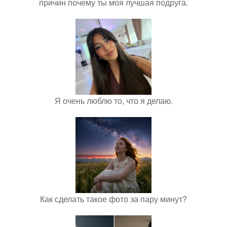
причин почему ты моя лучшая подруга.
Я очень люблю то, что я делаю.
Как сделать такое фото за пару минут?