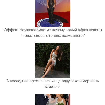
"Эффект Неузнаваемости": почему новый образ певицы
вызвал споры о гранях возможного?
В последнее время я всё чаще одну закономерность
замечаю.