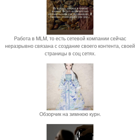
Работа в MLM, то есть сетевой компании сейчас
неразрывно связана с создание своего контента, своей
страницы в соц сетях.
Обзорчик на зимнюю курн.