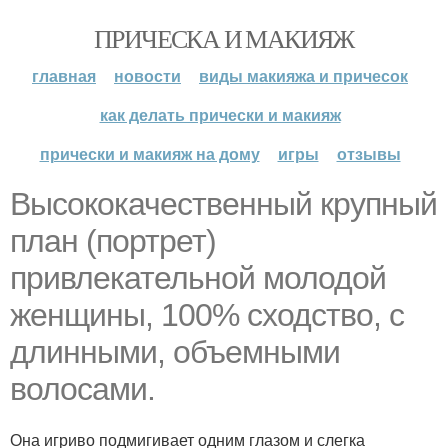
ПРИЧЕСКА И МАКИЯЖ
главная
новости
виды макияжа и причесок
как делать прически и макияж
прически и макияж на дому
игры
отзывы
Высококачественный крупный
план (портрет)
привлекательной молодой
женщины, 100% сходство, с
длинными, объемными
волосами.
Она игриво подмигивает одним глазом и слегка