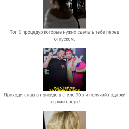
Топ 5 процедур которые нужно сделать тебе перед
отпуском.
Приходи к нам в прикиде в стиле 90 х и получай подарки
от руки вверх!