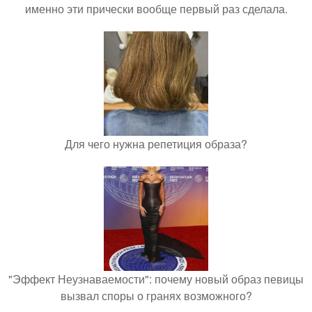
именно эти прически вообще первый раз сделала.
Для чего нужна репетиция образа?
"Эффект Неузнаваемости": почему новый образ певицы
вызвал споры о гранях возможного?