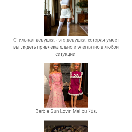
Стильная девушка - это девушка, которая умеет
выглядеть привлекательно и элегантно в любои
ситуации.
Barbie Sun Lovin Malibu 70s.