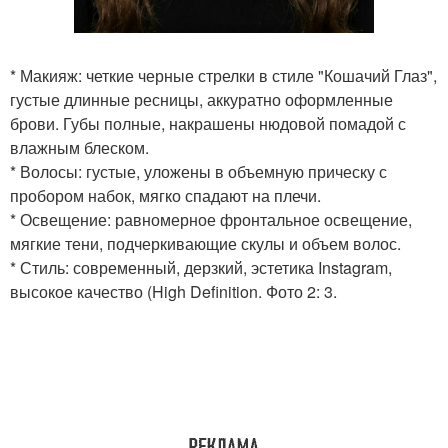
* Макияж: четкие черные стрелки в стиле "Кошачий Глаз",
густые длинные ресницы, аккуратно оформленные
брови. Губы полные, накрашены нюдовой помадой с
влажным блеском.
* Волосы: густые, уложены в объемную прическу с
пробором набок, мягко спадают на плечи.
* Освещение: равномерное фронтальное освещение,
мягкие тени, подчеркивающие скулы и объем волос.
* Стиль: современный, дерзкий, эстетика Instagram,
высокое качество (High Definition. Фото 2: 3.