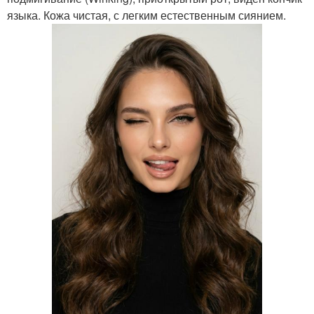
языка. Кожа чистая, с легким естественным сиянием.