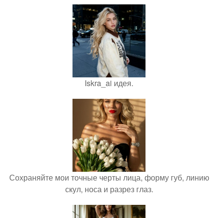
Iskra_ai идея.
Сохраняйте мои точные черты лица, форму губ, линию
скул, носа и разрез глаз.