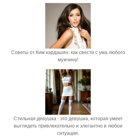
Советы от Ким кардашян: как свести с ума любого
мужчину!
Стильная девушка - это девушка, которая умеет
выглядеть привлекательно и элегантно в любои
ситуации.