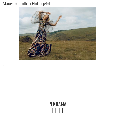
Макияж: Lotten Holmqvist
.