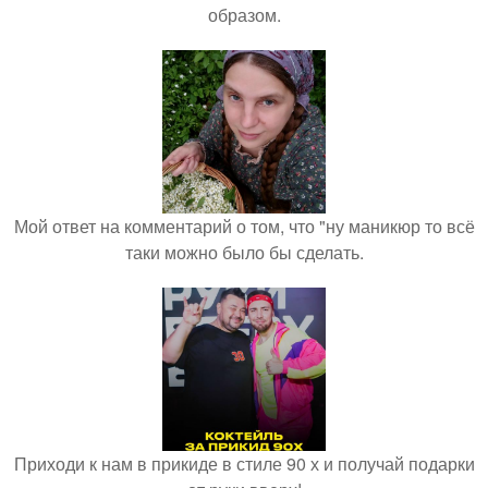
образом.
Мой ответ на комментарий о том, что "ну маникюр то всё
таки можно было бы сделать.
Приходи к нам в прикиде в стиле 90 х и получай подарки