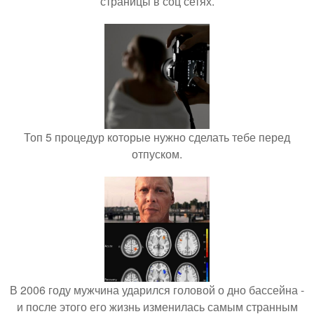
страницы в соц сетях.
Топ 5 процедур которые нужно сделать тебе перед
отпуском.
В 2006 году мужчина ударился головой о дно бассейна -
и после этого его жизнь изменилась самым странным