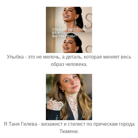
Улыбка - это не мелочь, а деталь, которая меняет весь
образ человека.
Я Таня Гилева - визажист и стилист по прическам города
Тюмени.