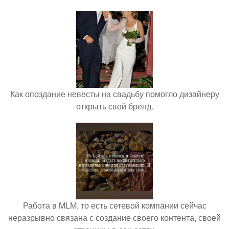
Как опоздание невесты на свадьбу помогло дизайнеру
открыть свой бренд.
Работа в MLM, то есть сетевой компании сейчас
неразрывно связана с создание своего контента, своей