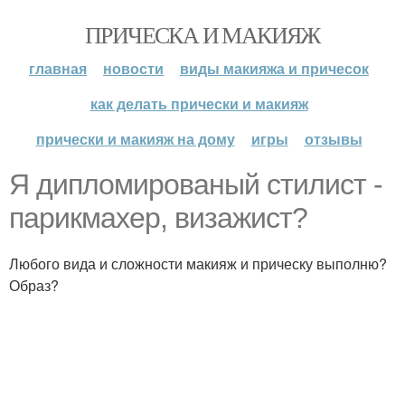
ПРИЧЕСКА И МАКИЯЖ
главная
новости
виды макияжа и причесок
как делать прически и макияж
прически и макияж на дому
игры
отзывы
Я дипломированый стилист -
парикмахер, визажист?
Любого вида и сложности макияж и прическу выполню?
Образ?