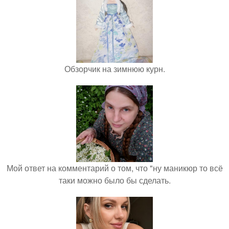
Обзорчик на зимнюю курн.
Мой ответ на комментарий о том, что "ну маникюр то всё
таки можно было бы сделать.