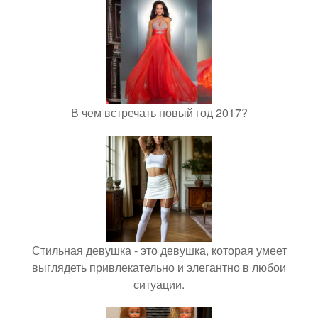
В чем встречать новый год 2017?
Стильная девушка - это девушка, которая умеет
выглядеть привлекательно и элегантно в любои
ситуации.