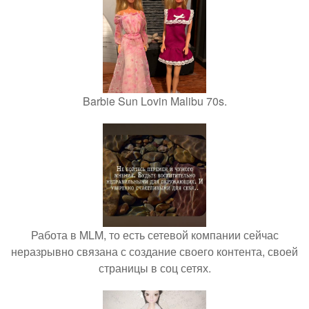
Barbie Sun Lovin Malibu 70s.
Работа в MLM, то есть сетевой компании сейчас
неразрывно связана с создание своего контента, своей
страницы в соц сетях.