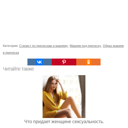
Категории:
Стилист по прическам и макияжу
,
Макияж под прическу
,
Образ макияж
и прическа
Читайте также
Что придает женщине сексуальность.