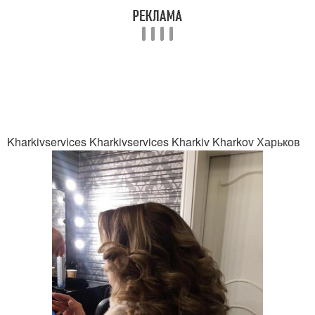
Kharkivservices Kharkivservices Kharkiv Kharkov Харьков