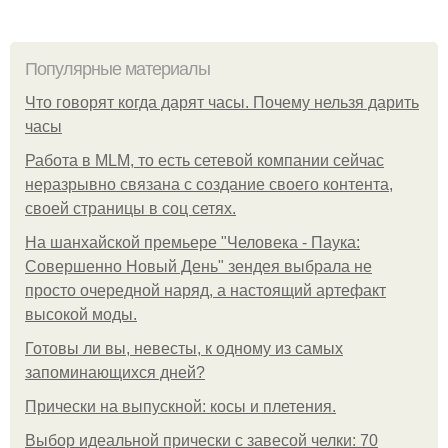
Популярные материалы
Что говорят когда дарят часы. Почему нельзя дарить
часы
Работа в MLM, то есть сетевой компании сейчас
неразрывно связана с создание своего контента,
своей страницы в соц сетях.
На шанхайской премьере "Человека - Паука:
Совершенно Новый День" зендея выбрала не
просто очередной наряд, а настоящий артефакт
высокой моды.
Готовы ли вы, невесты, к одному из самых
запоминающихся дней?
Прически на выпускной: косы и плетения.
Выбор идеальной прически с завесой челки: 70