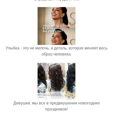
Улыбка - это не мелочь, а деталь, которая меняет весь
образ человека.
Девушки, мы все в предвкушении новогодних
праздников!