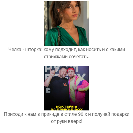
Челка - шторка: кому подходит, как носить и с какими
стрижками сочетать.
Приходи к нам в прикиде в стиле 90 х и получай подарки
от руки вверх!