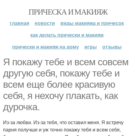
ПРИЧЕСКА И МАКИЯЖ
главная
новости
виды макияжа и причесок
как делать прически и макияж
прически и макияж на дому
игры
отзывы
Я покажу тебе и всем совсем
другую себя, покажу тебе и
всем еще более красивую
себя, я нехочу плакать, как
дурочка.
Из-за любви. Из-за тебя, что оставил меня. Я встречу
парня получше и уж точно покажу тебя и всем себя,