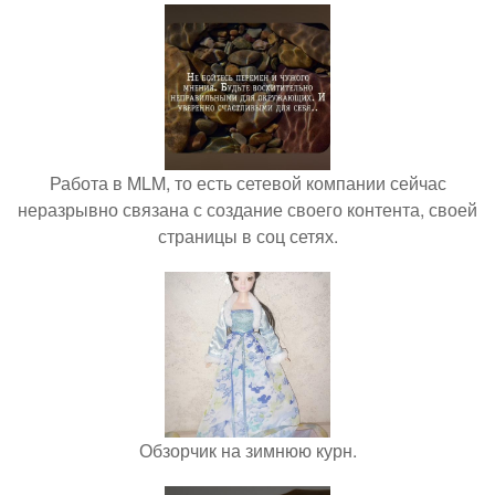
Работа в MLM, то есть сетевой компании сейчас
неразрывно связана с создание своего контента, своей
страницы в соц сетях.
Обзорчик на зимнюю курн.