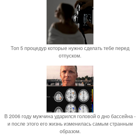
Топ 5 процедур которые нужно сделать тебе перед
отпуском.
В 2006 году мужчина ударился головой о дно бассейна -
и после этого его жизнь изменилась самым странным
образом.