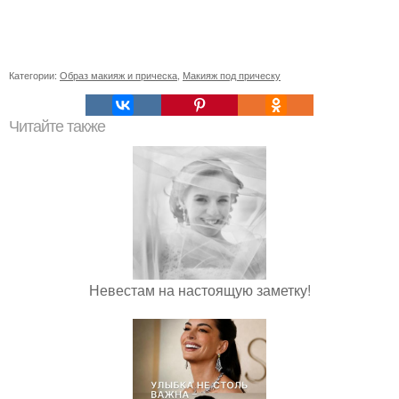
Категории:
Образ макияж и прическа
,
Макияж под прическу
Читайте также
Невестам на настоящую заметку!