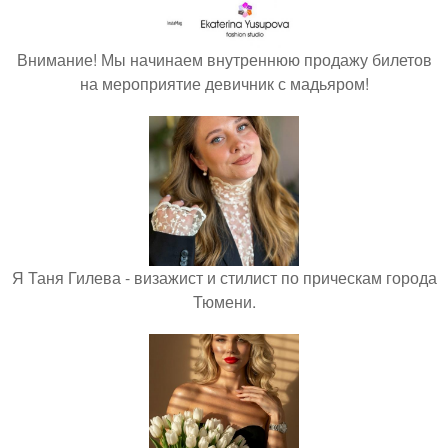
Внимание! Мы начинаем внутреннюю продажу билетов
на мероприятие девичник с мадьяром!
Я Таня Гилева - визажист и стилист по прическам города
Тюмени.