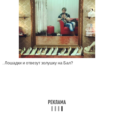
. Лошадки и отвезут золушку на Бал?