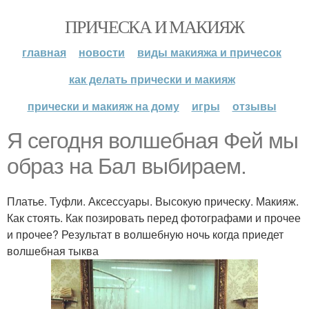
ПРИЧЕСКА И МАКИЯЖ
главная
новости
виды макияжа и причесок
как делать прически и макияж
прически и макияж на дому
игры
отзывы
Я сегодня волшебная Фей мы
образ на Бал выбираем.
Платье. Туфли. Аксессуары. Высокую прическу. Макияж.
Как стоять. Как позировать перед фотографами и прочее
и прочее? Результат в волшебную ночь когда приедет
волшебная тыква