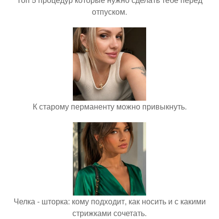
отпуском.
К старому перманенту можно привыкнуть.
Челка - шторка: кому подходит, как носить и с какими
стрижками сочетать.