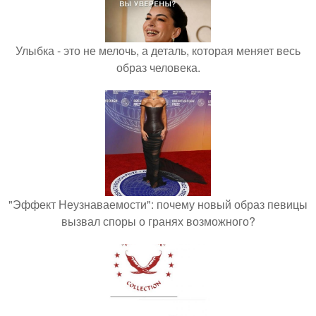
Улыбка - это не мелочь, а деталь, которая меняет весь
образ человека.
"Эффект Неузнаваемости": почему новый образ певицы
вызвал споры о гранях возможного?