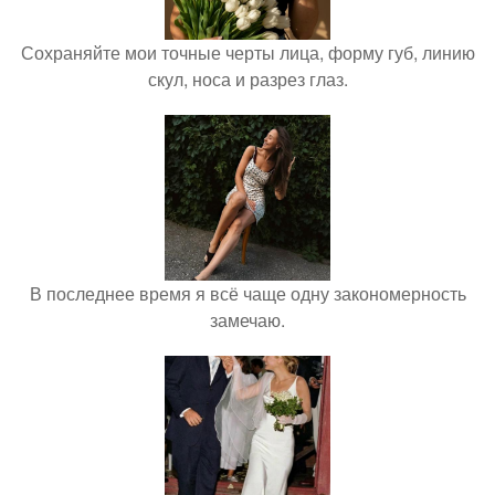
Сохраняйте мои точные черты лица, форму губ, линию
скул, носа и разрез глаз.
В последнее время я всё чаще одну закономерность
замечаю.