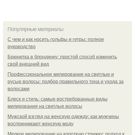
Популярные материалы
С чем и как носить гольфы и гетры: полное
руководство
Брюнетка в блондинку: простой способ изменить
свой внешний вид
Профессиональное мелирование на светлые и
русые волосы: подбор правильного тона и ухода за
волосами
Блеск и стиль: самые востребованные виды
мелирования на светлые волосы
Мужской взгляд на женскую одежду: как мужчины
воспринимают женскую моду
Мелкое мелирование на короткую стрижку: подход к