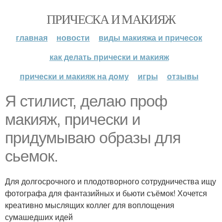
ПРИЧЕСКА И МАКИЯЖ
главная
новости
виды макияжа и причесок
как делать прически и макияж
прически и макияж на дому
игры
отзывы
Я стилист, делаю проф
макияж, прически и
придумываю образы для
сьемок.
Для долгосрочного и плодотворного сотрудничества ищу
фотографа для фантазийных и бьюти съёмок! Хочется
креативно мыслящих коллег для воплощения
сумашедших идей