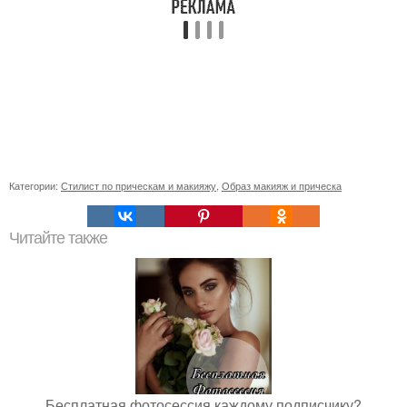
Категории:
Стилист по прическам и макияжу
,
Образ макияж и прическа
Читайте также
Бесплатная фотосессия каждому подписчику?