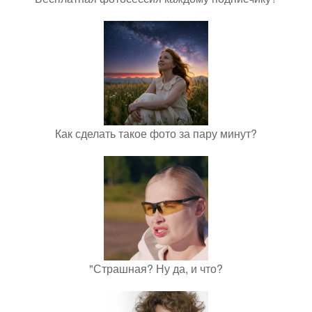
Как сделать такое фото за пару минут?
"Страшная? Ну да, и что?