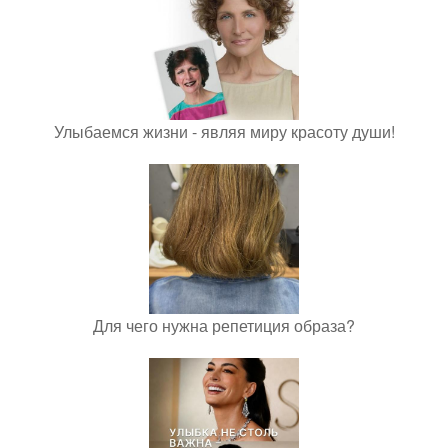
Улыбаемся жизни - являя миру красоту души!
Для чего нужна репетиция образа?