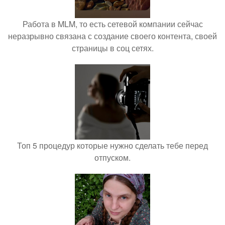
Работа в MLM, то есть сетевой компании сейчас
неразрывно связана с создание своего контента, своей
страницы в соц сетях.
Топ 5 процедур которые нужно сделать тебе перед
отпуском.