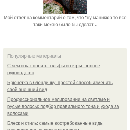
Мой ответ на комментарий о том, что "ну маникюр то всё
таки можно было бы сделать.
Популярные материалы
С чем и как носить гольфы и гетры: полное
руководство
Брюнетка в блондинку: простой способ изменить
свой внешний вид
Профессиональное мелирование на светлые и
русые волосы: подбор правильного тона и ухода за
волосами
Блеск и стиль: самые востребованные виды