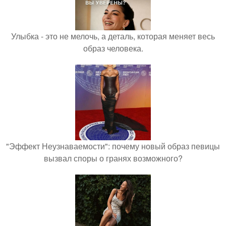
Улыбка - это не мелочь, а деталь, которая меняет весь
образ человека.
"Эффект Неузнаваемости": почему новый образ певицы
вызвал споры о гранях возможного?