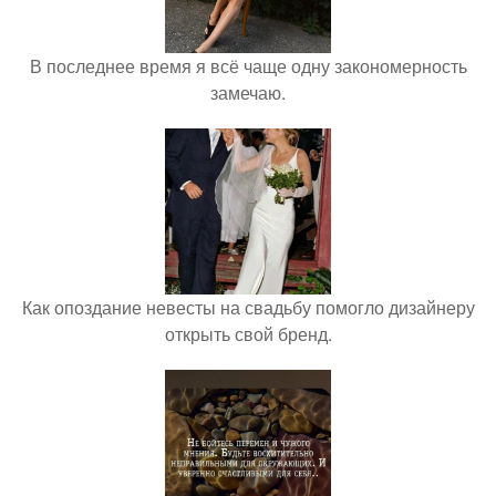
В последнее время я всё чаще одну закономерность
замечаю.
Как опоздание невесты на свадьбу помогло дизайнеру
открыть свой бренд.