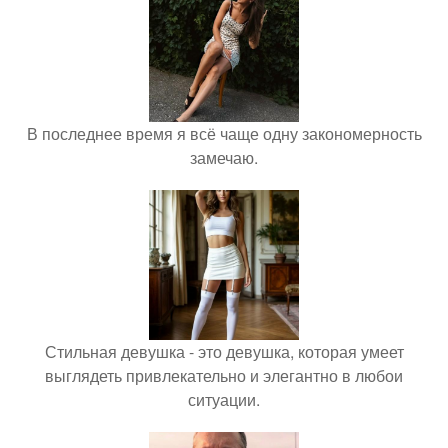
В последнее время я всё чаще одну закономерность
замечаю.
Стильная девушка - это девушка, которая умеет
выглядеть привлекательно и элегантно в любои
ситуации.