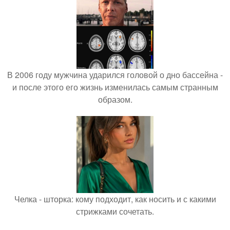
В 2006 году мужчина ударился головой о дно бассейна -
и после этого его жизнь изменилась самым странным
образом.
Челка - шторка: кому подходит, как носить и с какими
стрижками сочетать.