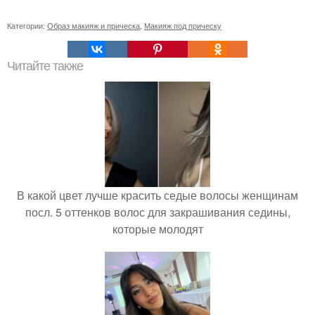
Категории:
Образ макияж и прическа
,
Макияж под прическу
Читайте также
В какой цвет лучше красить седые волосы женщинам
посл. 5 оттенков волос для закрашивания седины,
которые молодят