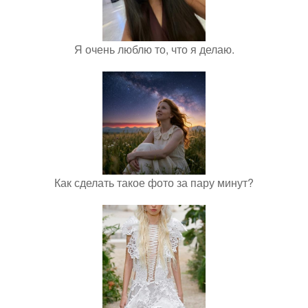
Я очень люблю то, что я делаю.
Как сделать такое фото за пару минут?