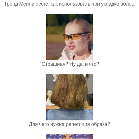
Тренд Mermaidcore: как использовать при укладке волос.
"Страшная? Ну да, и что?
Для чего нужна репетиция образа?