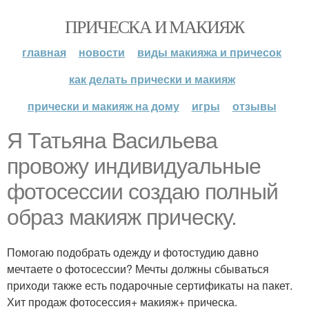
ПРИЧЕСКА И МАКИЯЖ
главная
новости
виды макияжа и причесок
как делать прически и макияж
прически и макияж на дому
игры
отзывы
Я Татьяна Васильева
провожу индивидуальные
фотосессии создаю полный
образ макияж прическу.
Помогаю подобрать одежду и фотостудию давно
мечтаете о фотосессии? Мечты должны сбываться
приходи также есть подарочные сертификаты на пакет.
Хит продаж фотосессия+ макияж+ прическа.