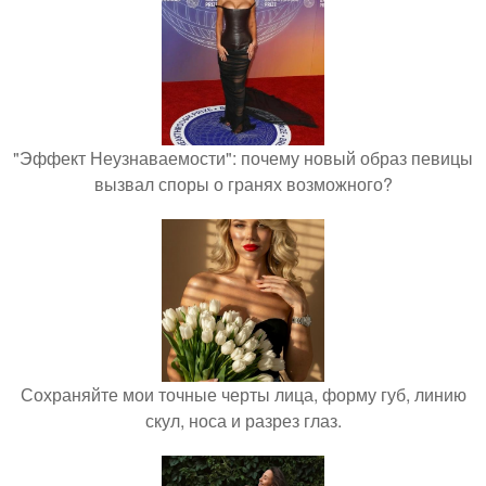
"Эффект Неузнаваемости": почему новый образ певицы
вызвал споры о гранях возможного?
Сохраняйте мои точные черты лица, форму губ, линию
скул, носа и разрез глаз.