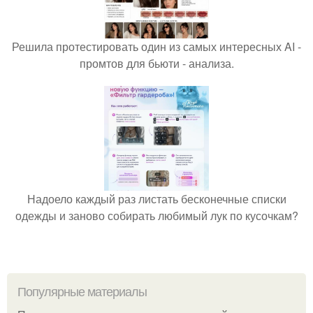
Решила протестировать один из самых интересных AI -
промтов для бьюти - анализа.
Надоело каждый раз листать бесконечные списки
одежды и заново собирать любимый лук по кусочкам?
Популярные материалы