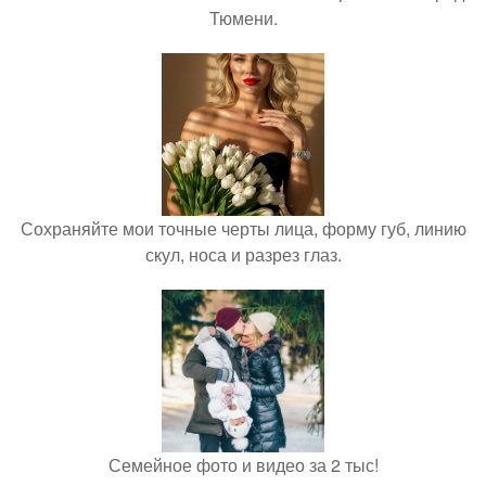
Тюмени.
Сохраняйте мои точные черты лица, форму губ, линию
скул, носа и разрез глаз.
Семейное фото и видео за 2 тыс!