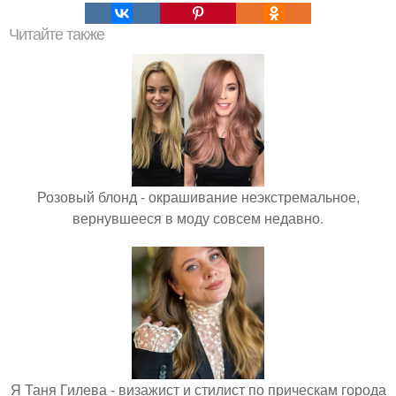
Читайте также
Розовый блонд - окрашивание неэкстремальное,
вернувшееся в моду совсем недавно.
Я Таня Гилева - визажист и стилист по прическам города