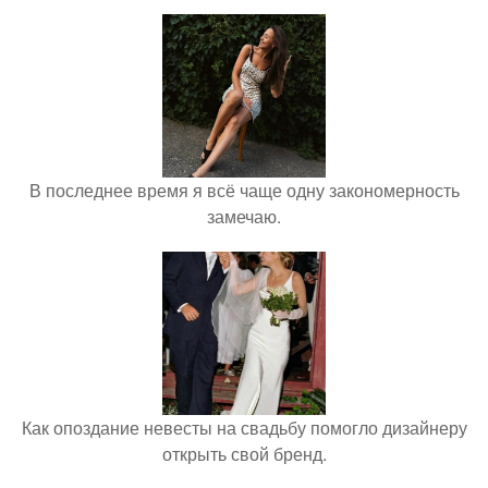
В последнее время я всё чаще одну закономерность
замечаю.
Как опоздание невесты на свадьбу помогло дизайнеру
открыть свой бренд.