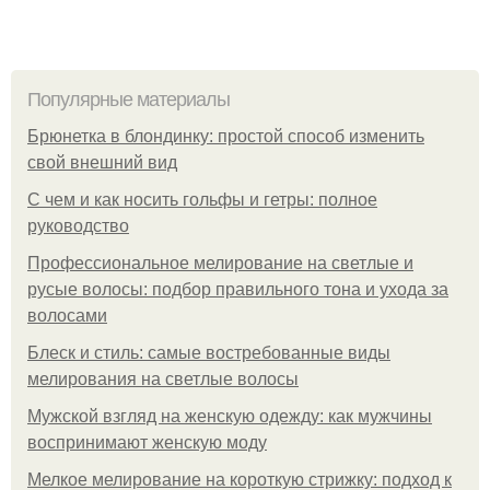
Популярные материалы
Брюнетка в блондинку: простой способ изменить
свой внешний вид
С чем и как носить гольфы и гетры: полное
руководство
Профессиональное мелирование на светлые и
русые волосы: подбор правильного тона и ухода за
волосами
Блеск и стиль: самые востребованные виды
мелирования на светлые волосы
Мужской взгляд на женскую одежду: как мужчины
воспринимают женскую моду
Мелкое мелирование на короткую стрижку: подход к