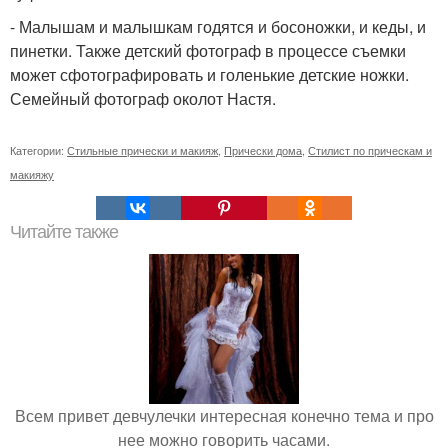
- Малышам и малышкам годятся и босоножки, и кеды, и
пинетки. Также детский фотограф в процессе съемки
может сфотографировать и голенькие детские ножки.
Семейный фотограф околот Настя.
Категории:
Стильные прически и макияж
,
Прически дома
,
Стилист по прическам и
макияжу
Читайте также
Всем привет девчулечки интересная конечно тема и про
нее можно говорить часами.