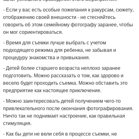
- Если у вас есть особые пожелания к ракурсам, сюжету,
отображению своей внешности - не стесняйтесь
говорить об этом семейному фотографу заранее, чтобы
он мог сориентироваться.
- Время для съемки лучше выбрать с учетом
подходящего режима для ребенка, не забывая и
процедуру знакомства и привыкания.
- Детей более старшего возраста неплохо заранее
подготовить. Можно рассказать о том, как здорово и
весело будет проходить съемка. Можно обставить это
предприятие как настоящее приключение.
- Можно заинтересовать детей получением чего-то
привлекательного после окончания фотографирования.
Ничто так не поднимает настроение, как правильная
стимуляция.
- Как бы дети не вели себя в процессе съемки, не