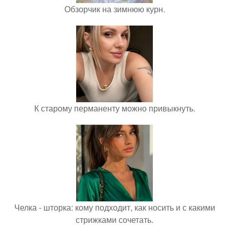
Обзорчик на зимнюю курн.
К старому перманенту можно привыкнуть.
Челка - шторка: кому подходит, как носить и с какими
стрижками сочетать.