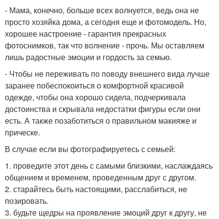
- Мама, конечно, больше всех волнуется, ведь она не
просто хозяйка дома, а сегодня еще и фотомодель. Но,
хорошее настроение - гарантия прекрасных
фотоснимков, так что волнение - прочь. Мы оставляем
лишь радостные эмоции и гордость за семью.
- Чтобы не переживать по поводу внешнего вида лучше
заранее побеспокоиться о комфортной красивой
одежде, чтобы она хорошо сидела, подчеркивала
достоинства и скрывала недостатки фигуры если они
есть. А также позаботиться о правильном макияже и
прическе.
В случае если вы фотографируетесь с семьей:
1. проведите этот день с самыми близкими, наслаждаясь
общением и временем, проведенным друг с другом.
2. старайтесь быть настоящими, расслабиться, не
позировать.
3. будьте щедры на проявление эмоций друг к другу, не