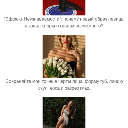
"Эффект Неузнаваемости": почему новый образ певицы
вызвал споры о гранях возможного?
Сохраняйте мои точные черты лица, форму губ, линию
скул, носа и разрез глаз.