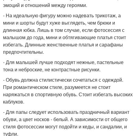
эмоций и отношений между героями.
- На идеальную фигуру можно надевать трикотаж, а
мини и шорты будут хуже выглядеть, чем брюки и
длинная юбка. Лишь в том случае, если фотосессия с
малышом до года, мини и обтягивающие платья стоит
избегать. Длинные женственные платья и сарафаны
предпочтительны.
- Для малышей лучше подходят нежные, пастельные
тона и неброские, не контрастные рисунки.
- Обувь должна стилистически сочетаться с одеждой.
При романтическом стиле, разумеется не стоит
наряжаться в спортивную обувь. Стоит избегать высоких
каблуков.
- Для папы следует использовать праздничный вариант
обуви, а цвет носков - белый. А зависимости от общего
стиля фотосессии могут подойти и кеды, и сандалии, и
туфли.