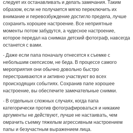
следует их останавливать и делать замечания. Таким
образом, если не получается мягко переключить их
внимание и перевозбуждение достигло предела, лучше
сохранить хорошее настроение. Все неприятные
моменты потом забудутся, а чудесное настроение,
которое передал на снимках детский фотограф, навсегда
останется с вами.
- Даже если папа поначалу отнесется к съемке с
небольшим скепсисом, не беда. В процессе самого
мероприятия они обычно довольно быстро
перестраиваются и активно участвуют во всех
происходящих событиях. Сохранив папе хорошее
настроение, вы обеспечите замечательные снимки.
- В отдельных сложных случаях, когда папа
категорически против фотографироваться и никакие
аргументы не действуют, лучше не настаивать, чем
омрачить съемку тяжелым агрессивным настроением
папы и безучастным выражением лица.