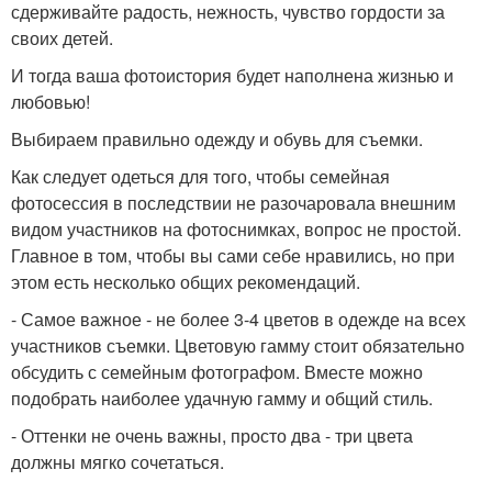
сдерживайте радость, нежность, чувство гордости за
своих детей.
И тогда ваша фотоистория будет наполнена жизнью и
любовью!
Выбираем правильно одежду и обувь для съемки.
Как следует одеться для того, чтобы семейная
фотосессия в последствии не разочаровала внешним
видом участников на фотоснимках, вопрос не простой.
Главное в том, чтобы вы сами себе нравились, но при
этом есть несколько общих рекомендаций.
- Самое важное - не более 3-4 цветов в одежде на всех
участников съемки. Цветовую гамму стоит обязательно
обсудить с семейным фотографом. Вместе можно
подобрать наиболее удачную гамму и общий стиль.
- Оттенки не очень важны, просто два - три цвета
должны мягко сочетаться.