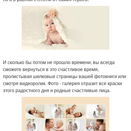
И сколько бы потом не прошло времени, вы всегда
сможете вернуться в это счастливое время,
пролистывая шелковые страницы вашей фотокниги или
смотря видеоролик. Фото - галерея отразит все краски
этого радостного дня и родные счастливые лица.