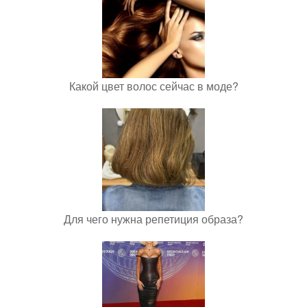
Какой цвет волос сейчас в моде?
Для чего нужна репетиция образа?