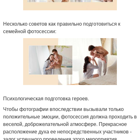
Несколько советов как правильно подготовиться к
семейной фотосессии:
Психологическая подготовка героев.
Чтобы фотографии впоследствии вызывали только
положительные эмоции, фотосессия должна проходить в
веселой, доброжелательной атмосфере. Прекрасное
расположение духа ее непосредственных участников -
залог успешного проведения этого мероприятия.