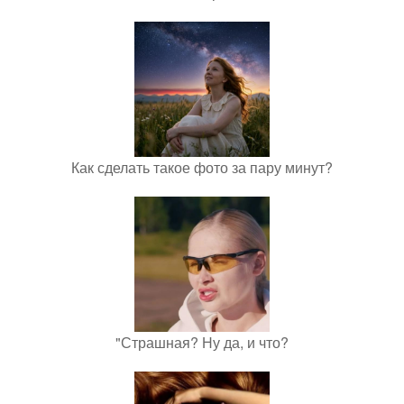
Как сделать такое фото за пару минут?
"Страшная? Ну да, и что?