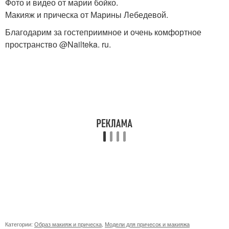
Фото и видео от марии бойко.
Макияж и прическа от Марины Лебедевой.
Благодарим за гостеприимное и очень комфортное
пространство @Nailteka. ru.
Категории:
Образ макияж и прическа
,
Модели для причесок и макияжа