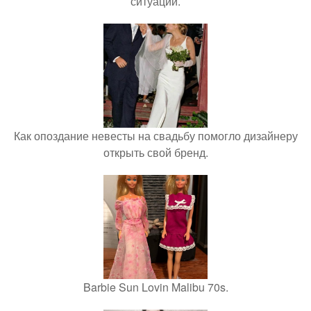
ситуации.
Как опоздание невесты на свадьбу помогло дизайнеру
открыть свой бренд.
Barbie Sun Lovin Malibu 70s.