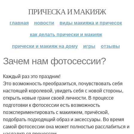
ПРИЧЕСКА И МАКИЯЖ
главная
новости
виды макияжа и причесок
как делать прически и макияж
прически и макияж на дому
игры
отзывы
Зачем нам фотосессии?
Каждый раз это праздник!
Это возможность преобразиться, почувствовать себя
настоящей королевой, увидеть себя с новой стороны,
открыть новые грани своей личности. В процессе
подготовки к фотосессии есть возможность
поэкспериментировать с макияжем, причёской,
подобрать подходящий образ и аксессуары. Во время
самой фотосессии она может полностью расслабиться и
насладиться процессом.