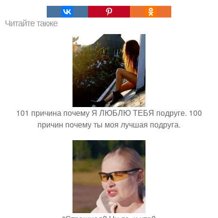
Читайте также
101 причина почему Я ЛЮБЛЮ ТЕБЯ подруге. 100
причин почему ты моя лучшая подруга.