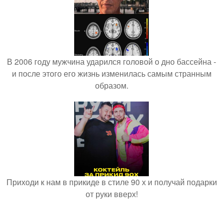
В 2006 году мужчина ударился головой о дно бассейна -
и после этого его жизнь изменилась самым странным
образом.
Приходи к нам в прикиде в стиле 90 х и получай подарки
от руки вверх!