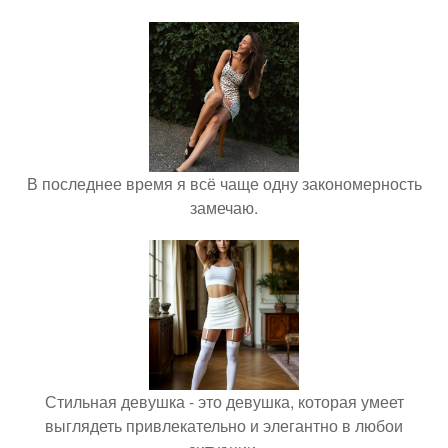
В последнее время я всё чаще одну закономерность
замечаю.
Стильная девушка - это девушка, которая умеет
выглядеть привлекательно и элегантно в любои