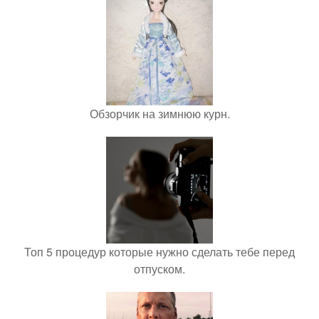
Обзорчик на зимнюю курн.
Топ 5 процедур которые нужно сделать тебе перед
отпуском.