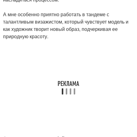
А мне особенно приятно работать в тандеме с
талантливым визажистом, который чувствует модель и
как художник творит новый образ, подчеркивая ее
природную красоту.