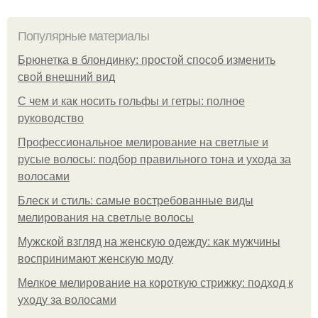
Популярные материалы
Брюнетка в блондинку: простой способ изменить
свой внешний вид
С чем и как носить гольфы и гетры: полное
руководство
Профессиональное мелирование на светлые и
русые волосы: подбор правильного тона и ухода за
волосами
Блеск и стиль: самые востребованные виды
мелирования на светлые волосы
Мужской взгляд на женскую одежду: как мужчины
воспринимают женскую моду
Мелкое мелирование на короткую стрижку: подход к
уходу за волосами