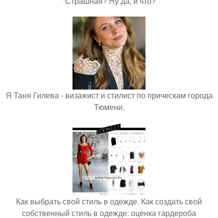
"Страшная? Ну да, и что?
Я Таня Гилева - визажист и стилист по прическам города
Тюмени.
Как выбрать свой стиль в одежде. Как создать свой
собственный стиль в одежде: оценка гардероба