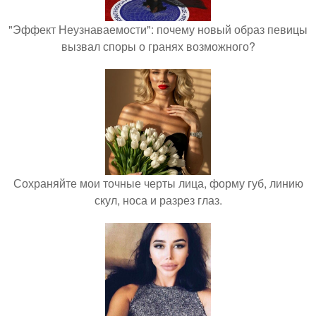
"Эффект Неузнаваемости": почему новый образ певицы
вызвал споры о гранях возможного?
Сохраняйте мои точные черты лица, форму губ, линию
скул, носа и разрез глаз.