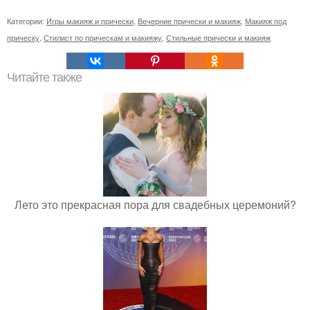
Категории:
Игры макияж и прически
,
Вечерние прически и макияж
,
Макияж под
прическу
,
Стилист по прическам и макияжу
,
Стильные прически и макияж
Читайте также
Лето это прекрасная пора для свадебных церемоний?