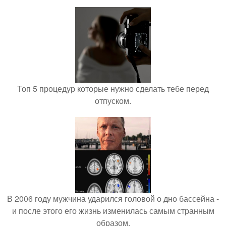
Топ 5 процедур которые нужно сделать тебе перед
отпуском.
В 2006 году мужчина ударился головой о дно бассейна -
и после этого его жизнь изменилась самым странным
образом.