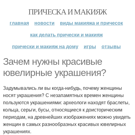
ПРИЧЕСКА И МАКИЯЖ
главная
новости
виды макияжа и причесок
как делать прически и макияж
прически и макияж на дому
игры
отзывы
Зачем нужны красивые
ювелирные украшения?
Задумывались ли вы когда-нибудь, почему женщины
носят украшения? С незапамятных времен женщины
пользуются украшениями: археологи находят браслеты,
кольца, серьги, бусы, относящиеся к доисторическим
периодам, на древнейших изображениях можно увидеть
женщин в самых разнообразных красивых ювелирных
украшениях.