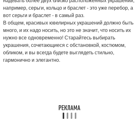
надевать более двух близко расположенных украшений,
например, серьги, кольцо и браслет - это уже перебор, а
вот серьги и браслет - в самый раз.
В общем, красивых ювелирных украшений должно быть
много, и их надо носить, но это не значит, что носить их
нужно все одновременно! Старайтесь выбирать
украшения, сочетающиеся с обстановкой, костюмом,
обликом, и вы всегда будете выглядеть стильно,
гармонично и элегантно.