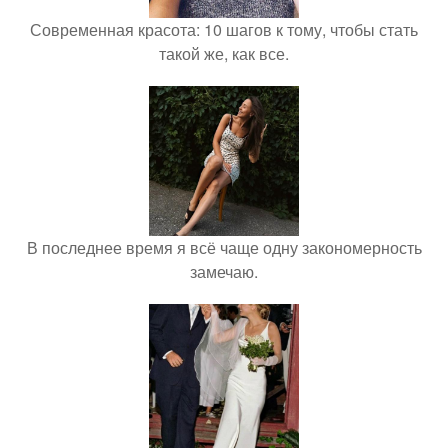
Современная красота: 10 шагов к тому, чтобы стать
такой же, как все.
В последнее время я всё чаще одну закономерность
замечаю.