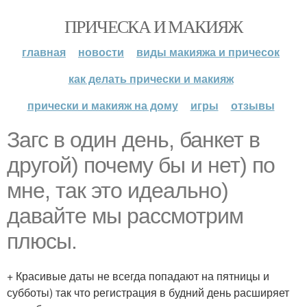
ПРИЧЕСКА И МАКИЯЖ
главная
новости
виды макияжа и причесок
как делать прически и макияж
прически и макияж на дому
игры
отзывы
Загс в один день, банкет в
другой) почему бы и нет) по
мне, так это идеально)
давайте мы рассмотрим
плюсы.
+ Красивые даты не всегда попадают на пятницы и
субботы) так что регистрация в будний день расширяет