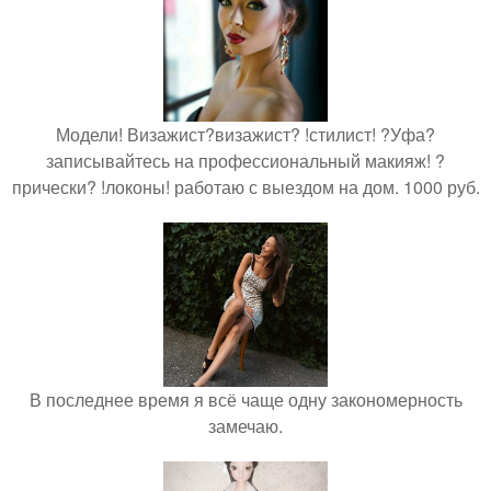
Модели! Визажист?визажист? !стилист! ?Уфа?
записывайтесь на профессиональный макияж! ?
прически? !локоны! работаю с выездом на дом. 1000 руб.
В последнее время я всё чаще одну закономерность
замечаю.