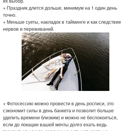
их выбор.
+ Праздник длится дольше, минимум на 1 один день
точно.
+ Меньше суеты, накладок в тайминге и как следствие
нервов и переживаний.
+ Фотосессию можно провести в день росписи, это
сэкономит силы в день банкета и позволит больше
уделить времени близким) и можно не беспокоиться,
если до локации вашей мечты долго ехать ведь