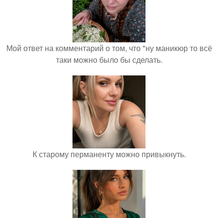
Мой ответ на комментарий о том, что "ну маникюр то всё
таки можно было бы сделать.
К старому перманенту можно привыкнуть.