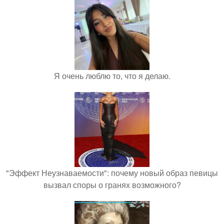
Я очень люблю то, что я делаю.
"Эффект Неузнаваемости": почему новый образ певицы
вызвал споры о гранях возможного?