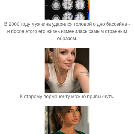
В 2006 году мужчина ударился головой о дно бассейна -
и после этого его жизнь изменилась самым странным
образом.
К старому перманенту можно привыкнуть.