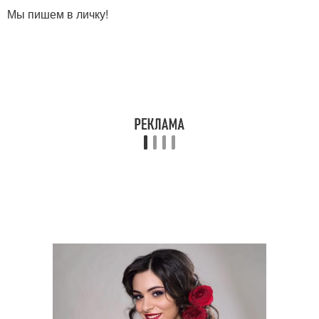
Мы пишем в личку!