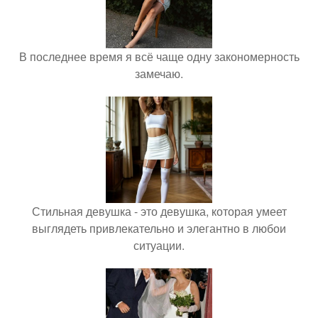
В последнее время я всё чаще одну закономерность
замечаю.
Стильная девушка - это девушка, которая умеет
выглядеть привлекательно и элегантно в любои
ситуации.