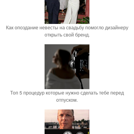
Как опоздание невесты на свадьбу помогло дизайнеру
открыть свой бренд.
Топ 5 процедур которые нужно сделать тебе перед
отпуском.